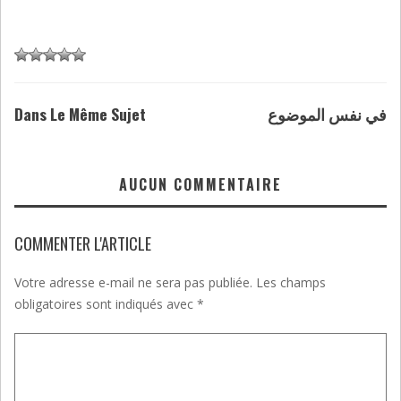
Dans Le Même Sujet
في نفس الموضوع
AUCUN COMMENTAIRE
COMMENTER L'ARTICLE
Votre adresse e-mail ne sera pas publiée.
Les champs
obligatoires sont indiqués avec
*