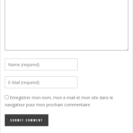
Enregistrer mon nom, mon e-mail et mon site dans le
navigateur pour mon prochain commentaire.