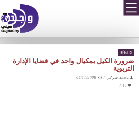
DÉBATS
ضرورة الكيل بمكيال واحد في قضايا الإدارة
التربوية
محمد شركي
/
04/11/2008
/
15