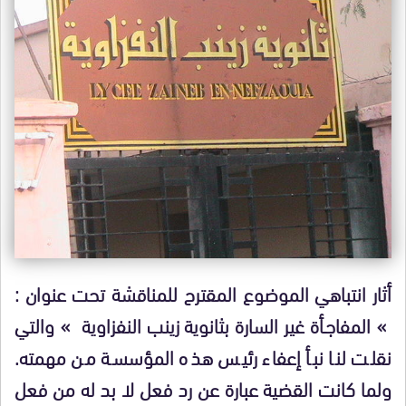
أثار انتباهي الموضوع المقترح للمناقشة تحت عنوان :
» المفاجـأة غير السارة بثانوية زينب النفزاوية » والتي
نقلت لنا نبأ إعفاء رئيس هذه المؤسسة من مهمته.
ولما كانت القضية عبارة عن رد فعل لا بد له من فعل