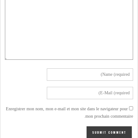
Enregistrer mon nom, mon e-mail et mon site dans le navigateur pour
mon prochain commentaire.