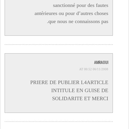
sanctionné pour des fautes
antérieures ou pour d’autres choses
que nous ne connaissons pas.
AMRAOUI
06/11/2008 AT 00:52
PRIERE DE PUBLIER L4ARTICLE
INTITULE EN GUISE DE
SOLIDARITE ET MERCI