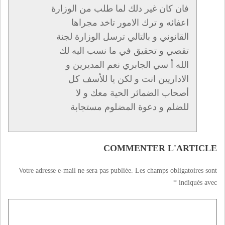
فان كان غير دلك لما طلب من الوزارة
اعفائه و ترك الامور تاخد مجراها
القانوني و بالتالي ترسل الوزارة لجنة
تقصي و تحقيق في ما نسب اليه لك
الله أ سي الجابري نعم المديرين و
الاداريين انت و لكن يا للأسف كل
أصحاب الضمائر الحية معك و لا
للضلم و دعوة المضلوم مستجابة
COMMENTER L'ARTICLE
Votre adresse e-mail ne sera pas publiée.
Les champs obligatoires sont
*
indiqués avec