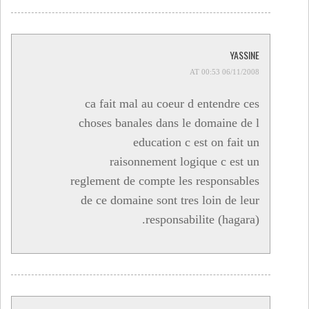
YASSINE
06/11/2008 AT 00:53
ca fait mal au coeur d entendre ces
choses banales dans le domaine de l
education c est on fait un
raisonnement logique c est un
reglement de compte les responsables
de ce domaine sont tres loin de leur
responsabilite (hagara).