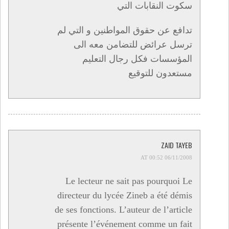
سكوت النقابات التي
تدافع عن حقوق المواطنين و التي لم
ترسل عرائض للتضامن معه الى
المؤسسات فكل رجال التعليم
مستعدون للتوقيع
ZAID TAYEB
06/11/2008 AT 00:52
Le lecteur ne sait pas pourquoi Le
directeur du lycée Zineb a été démis
de ses fonctions. L’auteur de l’article
présente l’événement comme un fait