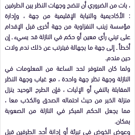
، بات من الضروري أن تتضح وجهات النظر بين الطرفين
: الأكاديمية والنيابة الإقليمية من جهة ، وإدارة
مؤسسة زينب النفزاوية من جهة أخرى قبل الإقدام
على تبني رأي معين أو حكم في النازلة قد يسيء ـ إن
أخطأ ـ إلى جهة ما بجهالة فيترتب عن ذلك ندم ولات
حين مندم.
ولما كان المتوفر لحد الساعة من المعلومات في
النازلة وجهة نظر جهة واحدة ، مع غياب وجهة النظر
المقابلة بالنفي أو الإثبات ، فإن الطرح الوحيد ينزل
منزلة الخبر من حيث احتماله الصدق والكذب معا ،
مما يجعل الحكم المبكر في النازلة من الصعوبة
بمكان.
وعوض الخوض في تبرئة أو إدانة أحد الطرفين قبل