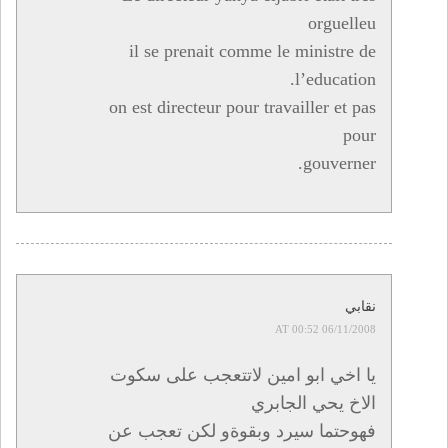
orguelleu
il se prenait comme le ministre de
l’education.
on est directeur pour travailler et pas
pour
gouverner.
نقابي
06/11/2008 AT 00:52
يا اخي ابو امين لاتتعجب على سكوت
الاخ يحي الجابري
فهوحتما سيرد وبقوةو لكن تعجب عن