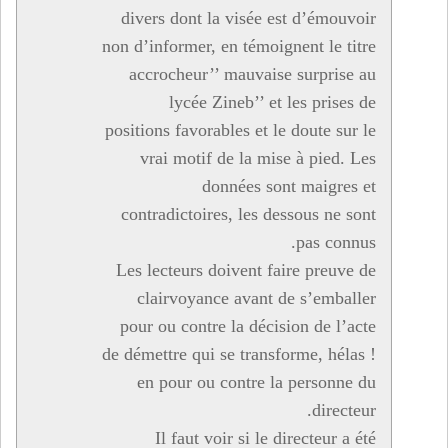
divers dont la visée est d’émouvoir
non d’informer, en témoignent le titre
accrocheur’’ mauvaise surprise au
lycée Zineb’’ et les prises de
positions favorables et le doute sur le
vrai motif de la mise à pied. Les
données sont maigres et
contradictoires, les dessous ne sont
pas connus.
Les lecteurs doivent faire preuve de
clairvoyance avant de s’emballer
pour ou contre la décision de l’acte
de démettre qui se transforme, hélas !
en pour ou contre la personne du
directeur.
Il faut voir si le directeur a été