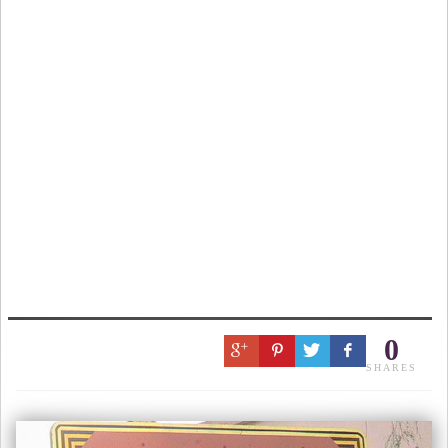
0
SHARES