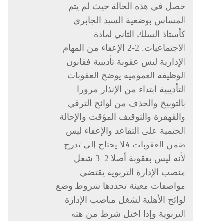
حصل في هذه الحالة حيث لم يتم
المساس بوضعية السيد الجابري
كأستاذ السلك الثاني لمادة
الاجتماعيات. 2-2 الإعفاء من المهام
الإدارية ليس عقوبة تأديبية فقانون
الوظيفة العمومية يوضح العقوبات
التأديبية ابتداء من الإنذار مرورا
بالتوبيخ والحذف من لوائح الترقي
والقهقرة والتوقيف المؤقت والإحالة
الحتمية على التقاعد والإعفاء ليس
ضمن العقوبات فلا يحتاج إلى تدرج
لأنه ليس بعقوبة أصلا 2_3 شغل
منصب الإدارة التربوية يقتضي
مواصفات معينة تحددها شروط وضع
لوائح الأهلية لشغل مناصب الإدارة
التربوية وإذا اختل شرط من هته