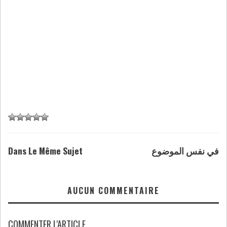
Dans Le Même Sujet
في نفس الموضوع
AUCUN COMMENTAIRE
COMMENTER L'ARTICLE