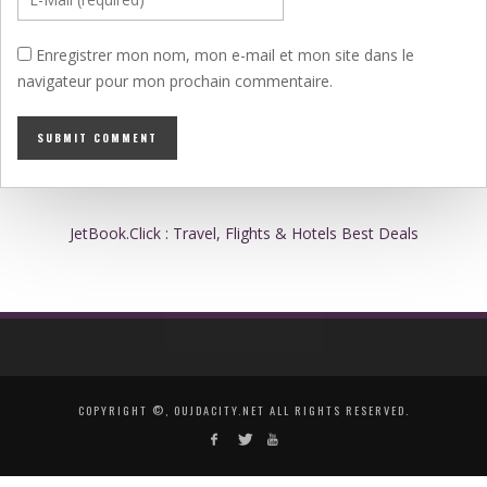
Enregistrer mon nom, mon e-mail et mon site dans le
navigateur pour mon prochain commentaire.
JetBook.Click : Travel, Flights & Hotels Best Deals
COPYRIGHT ©, OUJDACITY.NET ALL RIGHTS RESERVED.