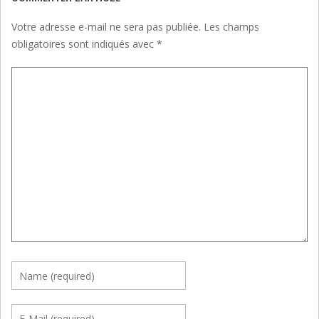
Votre adresse e-mail ne sera pas publiée.
Les champs
obligatoires sont indiqués avec
*