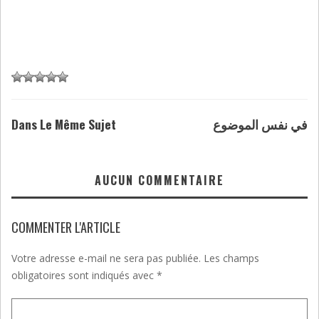
Dans Le Même Sujet
في نفس الموضوع
AUCUN COMMENTAIRE
COMMENTER L'ARTICLE
Votre adresse e-mail ne sera pas publiée.
Les champs
obligatoires sont indiqués avec
*