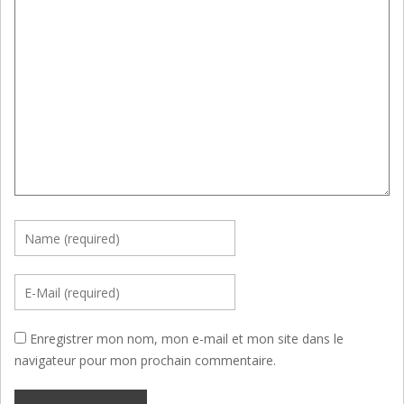
Enregistrer mon nom, mon e-mail et mon site dans le
navigateur pour mon prochain commentaire.