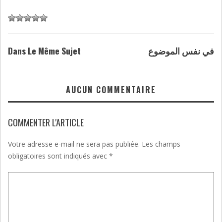
Dans Le Même Sujet
في نفس الموضوع
AUCUN COMMENTAIRE
COMMENTER L'ARTICLE
Votre adresse e-mail ne sera pas publiée.
Les champs
obligatoires sont indiqués avec
*