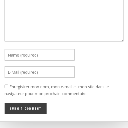
Enregistrer mon nom, mon e-mail et mon site dans le
navigateur pour mon prochain commentaire.