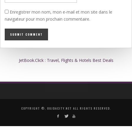
Enregistrer mon nom, mon e-mail et mon site dans le
navigateur pour mon prochain commentaire.
JetBook.Click : Travel, Flights & Hotels Best Deals
COPYRIGHT ©, OUJDACITY.NET ALL RIGHTS RESERVED.