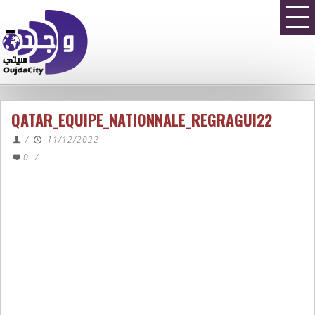
QATAR_EQUIPE_NATIONNALE_REGRAGUI22
/
11/12/2022
0
/