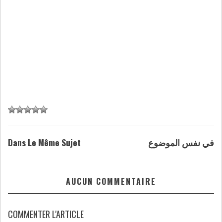
Dans Le Même Sujet
في نفس الموضوع
AUCUN COMMENTAIRE
COMMENTER L'ARTICLE