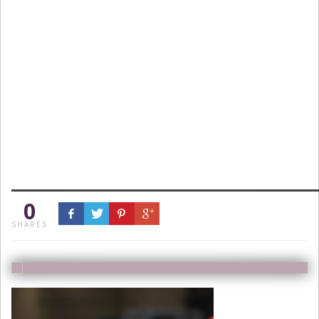
0
SHARES