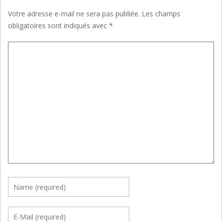
Votre adresse e-mail ne sera pas publiée.
Les champs
obligatoires sont indiqués avec
*