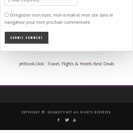
Enregistrer mon nom, mon e-mail et mon site dans le
navigateur pour mon prochain commentaire.
JetBook.Click : Travel, Flights & Hotels Best Deals
COPYRIGHT ©, OUJDACITY.NET ALL RIGHTS RESERVED.