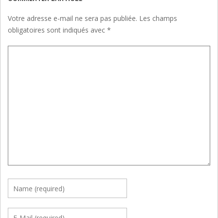
Votre adresse e-mail ne sera pas publiée.
Les champs
obligatoires sont indiqués avec
*