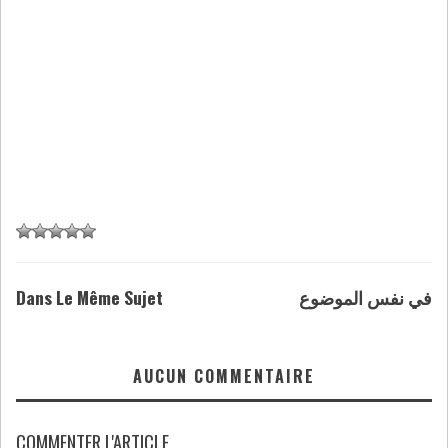
Dans Le Même Sujet
في نفس الموضوع
AUCUN COMMENTAIRE
COMMENTER L'ARTICLE