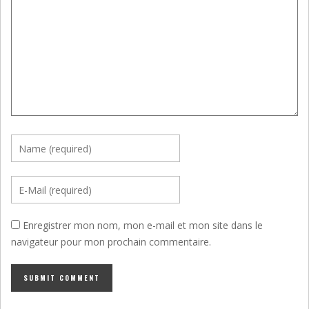
Enregistrer mon nom, mon e-mail et mon site dans le
navigateur pour mon prochain commentaire.