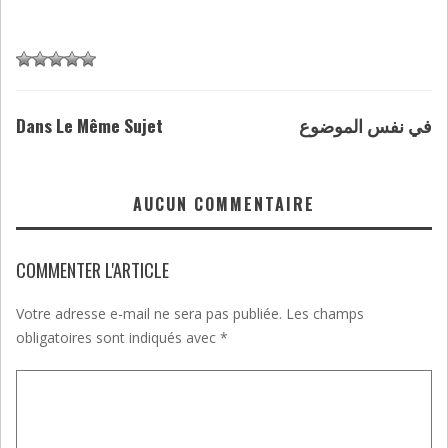
Dans Le Même Sujet
في نفس الموضوع
AUCUN COMMENTAIRE
COMMENTER L'ARTICLE
Votre adresse e-mail ne sera pas publiée.
Les champs
obligatoires sont indiqués avec
*