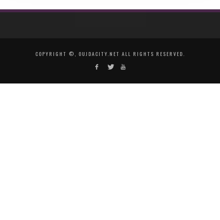
COPYRIGHT ©, OUJDACITY.NET ALL RIGHTS RESERVED.