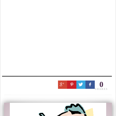
0
SHARES