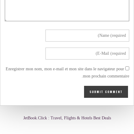
Enregistrer mon nom, mon e-mail et mon site dans le navigateur pour
mon prochain commentaire.
JetBook.Click : Travel, Flights & Hotels Best Deals