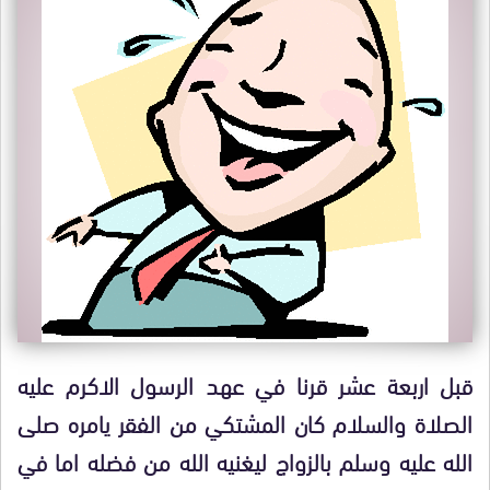
قبل اربعة عشر قرنا في عهد الرسول الاكرم عليه
الصلاة والسلام كان المشتكي من الفقر يامره صلى
الله عليه وسلم بالزواج ليغنيه الله من فضله اما في