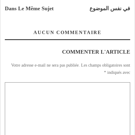
في نفس الموضوع
Dans Le Même Sujet
AUCUN COMMENTAIRE
COMMENTER L'ARTICLE
Votre adresse e-mail ne sera pas publiée.
Les champs obligatoires sont
*
indiqués avec