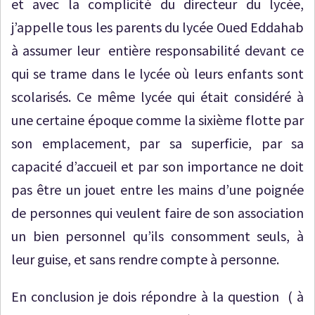
et avec la complicité du directeur du lycée,
j’appelle tous les parents du lycée Oued Eddahab
à assumer leur entière responsabilité devant ce
qui se trame dans le lycée où leurs enfants sont
scolarisés. Ce même lycée qui était considéré à
une certaine époque comme la sixième flotte par
son emplacement, par sa superficie, par sa
capacité d’accueil et par son importance ne doit
pas être un jouet entre les mains d’une poignée
de personnes qui veulent faire de son association
un bien personnel qu’ils consomment seuls, à
leur guise, et sans rendre compte à personne.
En conclusion je dois répondre à la question ( à