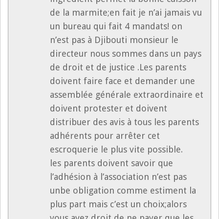
de la marmite;en fait je n’ai jamais vu
un bureau qui fait 4 mandats! on
n’est pas à Djibouti monsieur le
directeur nous sommes dans un pays
de droit et de justice .Les parents
doivent faire face et demander une
assemblée générale extraordinaire et
doivent protester et doivent
distribuer des avis à tous les parents
adhérents pour arrêter cet
escroquerie le plus vite possible.
les parents doivent savoir que
l’adhésion à l’association n’est pas
unbe obligation comme estiment la
plus part mais c’est un choix;alors
vous avez droit de ne payer que les