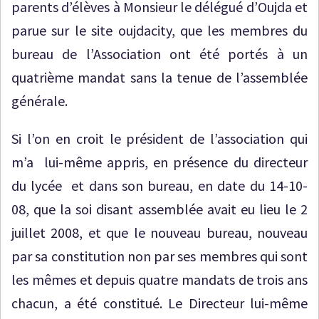
parents d’élèves à Monsieur le délégué d’Oujda et
parue sur le site oujdacity, que les membres du
bureau de l’Association ont été portés à un
quatrième mandat sans la tenue de l’assemblée
générale.
Si l’on en croit le président de l’association qui
m’a lui-même appris, en présence du directeur
du lycée et dans son bureau, en date du 14-10-
08, que la soi disant assemblée avait eu lieu le 2
juillet 2008, et que le nouveau bureau, nouveau
par sa constitution non par ses membres qui sont
les mêmes et depuis quatre mandats de trois ans
chacun, a été constitué. Le Directeur lui-même