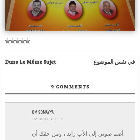
في نفس الموضوع
Dans Le Même Sujet
9
COMMENTS
OM SOMAYYA
16/10/2008 AT 13:00
أضم صوتي إلى الأب زايد ، ومن حقك أن