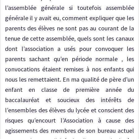
l’assemblée générale si toutefois assemblée
générale il y avait eu, comment expliquer que les
parents des élèves ne sont pas au courant de la
tenue de cette assemblée, quels sont les canaux
dont l’association a usés pour convoquer les
parents sachant qu’en période normale , les
convocations étaient remises à nos enfants qui
nous les remettaient. En ma qualité de père d’un
enfant en classe de première année du
baccalauréat et soucieux des intérêts de
l’ensembles des élèves du lycée et conscient des
risques qu’encourt l’Association à cause des
agissements des membres de son bureau actuel