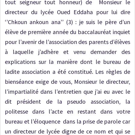
tout seigneur tout honneur) de Monsieur le
directeur du lycée Oued Eddaha pour lui dire
‘’Chkoun ankoun ana’’ (3) : je suis le père d’un
élève de première année du baccalauréat inquiet
pour l’avenir de l’association des parents d’élèves
à laquelle j’adhère et venu demander des
explications sur la manière dont le bureau de
ladite association a été constitué. Les règles de
bienséance exige de vous, Monsieur le directeur,
l’impartialité dans l’entretien que j’ai eu avec le
dit président de la pseudo association, la
politesse dans l’acte en restant dans votre
bureau et l’éloquence dans la prise de parole car
un directeur de lycée digne de ce nom et qui se