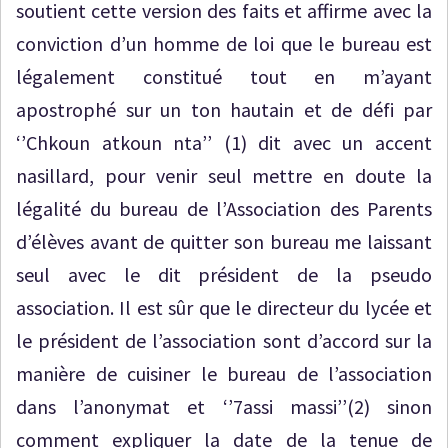
soutient cette version des faits et affirme avec la
conviction d’un homme de loi que le bureau est
légalement constitué tout en m’ayant
apostrophé sur un ton hautain et de défi par
‘’Chkoun atkoun nta’’ (1) dit avec un accent
nasillard, pour venir seul mettre en doute la
légalité du bureau de l’Association des Parents
d’élèves avant de quitter son bureau me laissant
seul avec le dit président de la pseudo
association. Il est sûr que le directeur du lycée et
le président de l’association sont d’accord sur la
manière de cuisiner le bureau de l’association
dans l’anonymat et ‘’7assi massi’’(2) sinon
comment expliquer la date de la tenue de