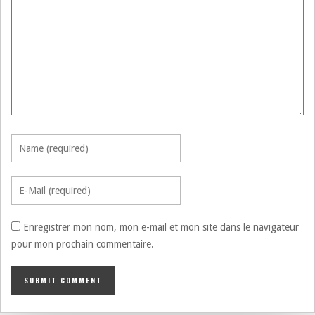
Enregistrer mon nom, mon e-mail et mon site dans le navigateur
pour mon prochain commentaire.