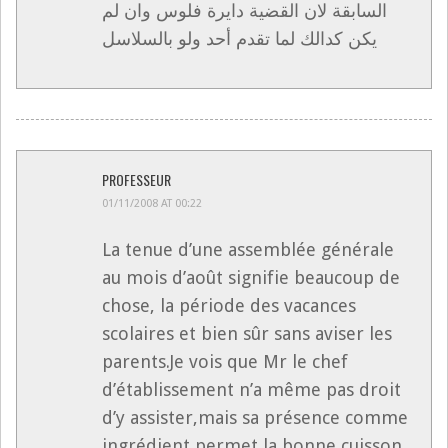
السابقة لان القضية دايرة فلوس وان لم
يكن كدالك لما تقدم أحد ولو بالسلاسل
PROFESSEUR
01/11/2008 AT 00:22
La tenue d’une assemblée générale
au mois d’août signifie beaucoup de
chose, la période des vacances
scolaires et bien sûr sans aviser les
parents.Je vois que Mr le chef
d’établissement n’a même pas droit
d’y assister,mais sa présence comme
ingrédient permet la bonne cuisson