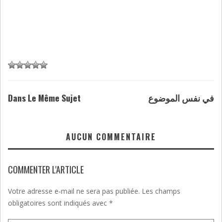
Dans Le Même Sujet
في نفس الموضوع
AUCUN COMMENTAIRE
COMMENTER L'ARTICLE
Votre adresse e-mail ne sera pas publiée.
Les champs
obligatoires sont indiqués avec
*