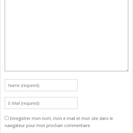
Enregistrer mon nom, mon e-mail et mon site dans le
navigateur pour mon prochain commentaire.