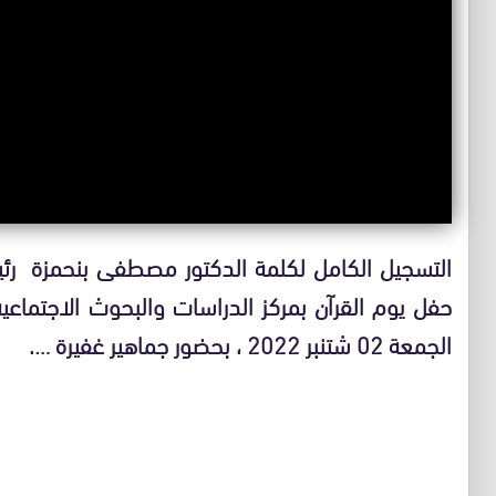
التسجيل الكامل لكلمة الدكتور مصطفى بنحمزة رئ
حفل يوم القرآن بمركز الدراسات والبحوث الاجتماعي
الجمعة 02 شتنبر 2022 ، بحضور جماهير غفيرة ….