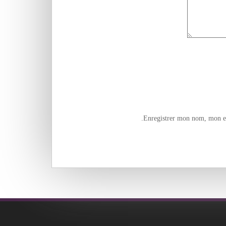
Enregistrer mon nom, mon e-