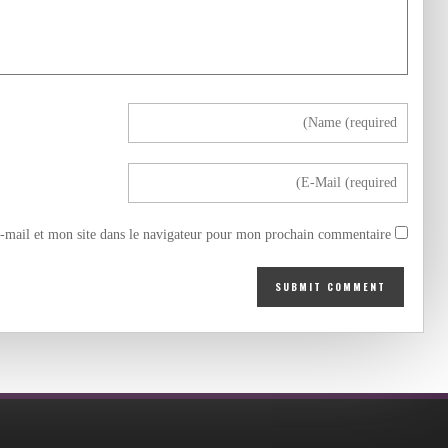
mail et mon site dans le navigateur pour mon prochain commentaire.