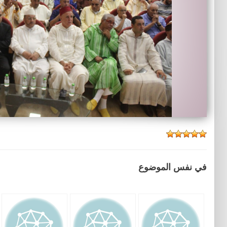
في نفس الموضوع