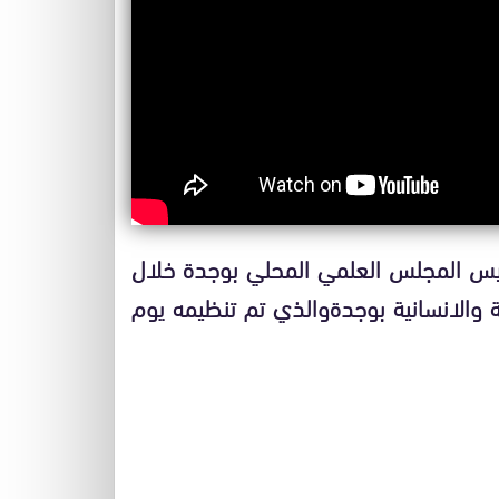
يس المجلس العلمي المحلي بوجدة خلال
ة والانسانية بوجدةوالذي تم تنظيمه يوم