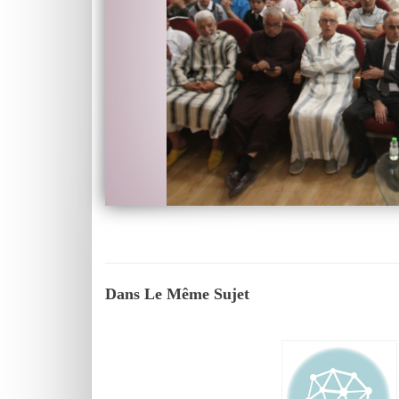
Dans Le Même Sujet