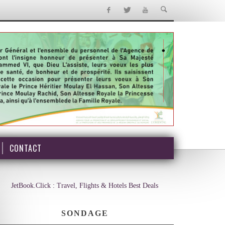
CONTACT
JetBook.Click : Travel, Flights & Hotels Best Deals
SONDAGE