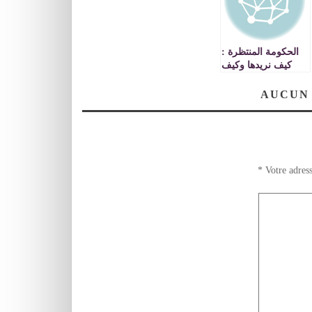
الحكومة المنتظرة :
كيف نريدها وكيف
يريدها الغرب ؟
AUCUN
*
Votre adress