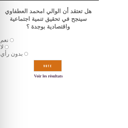
هل تعتقد أن الوالي امحمد العطفاوي
سينجح في تحقيق تنمية اجتماعية
واقتصادية بوجدة ؟
نعم
لا
بدون رأي
Voir les résultats