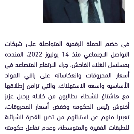
في خضم الحملة الرقمية المتواصلة على شبكات
التواصل الاجتماعي منذ 14 يوليوز 2022، المنددة
بمسلسل الغلاء الفاحش، جراء الارتفاع المتصاعد في
أسعار المحروقات وانعكاساته على باقي المواد
الأساسية واسعة الاستهلاك. والتي تزامن إطلاقها
مع هاشتاغ لنشطاء يطالبون من خلاله برحيل عزيز
أخنوش رئيس الحكومة وخفض أسعار المحروقات،
تعبيرا منهم عن استيائهم من تضرر القدرة الشرائية
للطبقات الفقيرة والمتوسطة، وعدم تفاعل حكومته