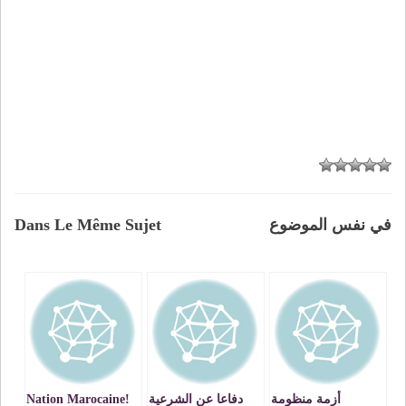
في نفس الموضوع
Dans Le Même Sujet
أزمة منظومة
دفاعا عن الشرعية
Nation Marocaine!