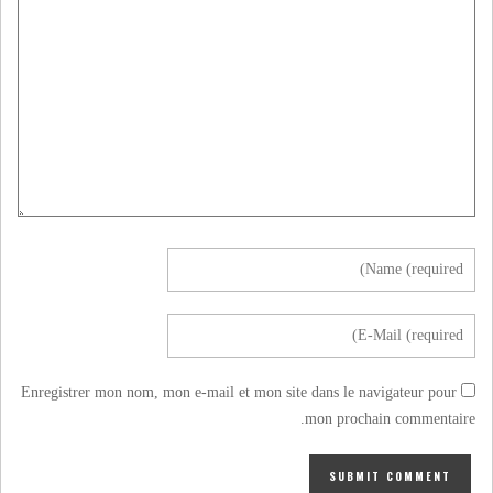
Enregistrer mon nom, mon e-mail et mon site dans le navigateur pour
mon prochain commentaire.