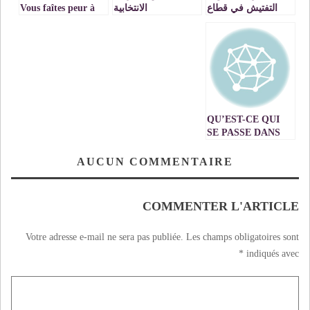
التفتيش في قطاع
الانتخابية
Vous faîtes peur à
التربية و التعليم:
l’Algérie
واقع الحال وسؤال
المآل
QU’EST-CE QUI
SE PASSE DANS
LES
CHANCELLERIES
AUCUN COMMENTAIRE
OCCIDENTALES…?!
COMMENTER L'ARTICLE
Votre adresse e-mail ne sera pas publiée.
Les champs obligatoires sont
*
indiqués avec