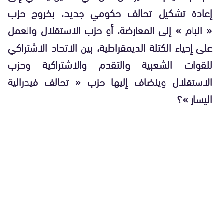
إعادة تشكيل تحالف حكومي جديد، بخروج حزب
« البام » إلى المعارضة، أو حزب الاستقلال والعمل
على إحياء الكتلة الديمقراطية، بين الاتحاد الاشتراكي
للقوات الشعبية والتقدم والاشتراكية وحزب
الاستقلال وينضاف إليها حزب « تحالف فيدرالية
اليسار »؟