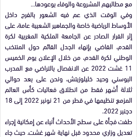
مع مطالبهم المشروعة والوفاء بوعودها…
وفي الوقت الذي عم فيه الشعور بالفرح داخل
الأوساط الرياضية خاصة والجماهير الشعبية عامة، على
إثر القرار الصادر عن الجامعة الملكية المغربية لكرة
القدم، القاضي بإنهاء الجدل القائم حول المنتخب
الوطني لكرة القدم، من خلال الإعلان يوم الخميس
11 غشت 2022 عن الانفصال بالتراضي مع المدرب
البوسني وحيد خليلوزيتش، ونحن على بعد حوالي
ثلاثة أشهر فقط من انطلاق فعاليات كأس العالم
المزمع تنظيمها في قطر من 21 نونبر 2022 إلى 18
دجنبر 2022.
طفت فجأة على سطح الأحداث أنباء عن إمكانية إجراء
تعديل وزاري محدود قبل نهاية شهر غشت. حيث جاء