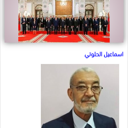
اسماعيل الحلوتي