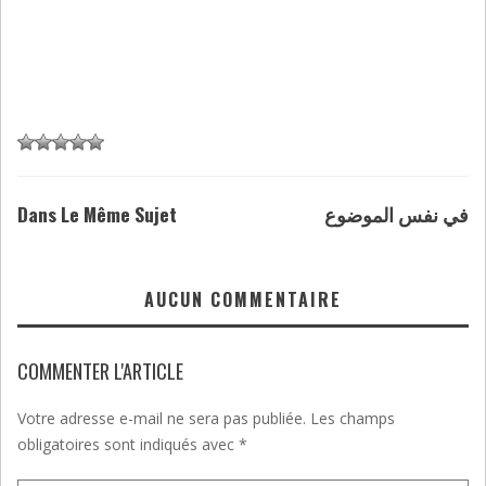
Dans Le Même Sujet
في نفس الموضوع
AUCUN COMMENTAIRE
COMMENTER L'ARTICLE
Votre adresse e-mail ne sera pas publiée.
Les champs
obligatoires sont indiqués avec
*