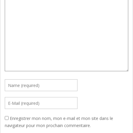
Enregistrer mon nom, mon e-mail et mon site dans le
navigateur pour mon prochain commentaire.