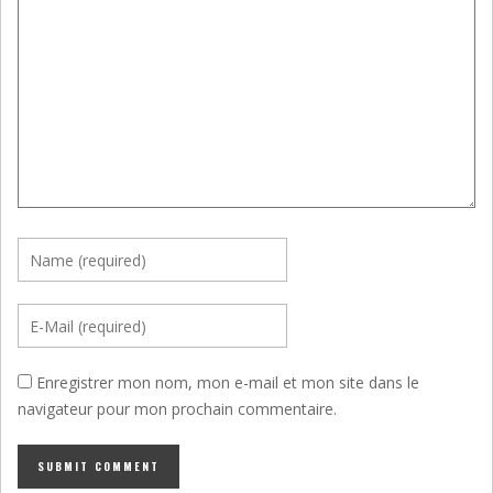
Enregistrer mon nom, mon e-mail et mon site dans le
navigateur pour mon prochain commentaire.