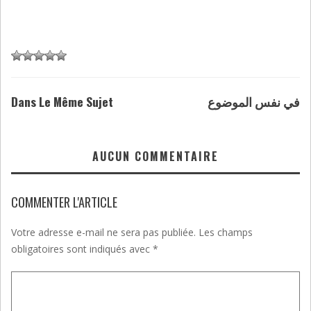
Dans Le Même Sujet
في نفس الموضوع
AUCUN COMMENTAIRE
COMMENTER L'ARTICLE
Votre adresse e-mail ne sera pas publiée.
Les champs
obligatoires sont indiqués avec
*