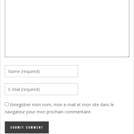
Enregistrer mon nom, mon e-mail et mon site dans le
navigateur pour mon prochain commentaire.