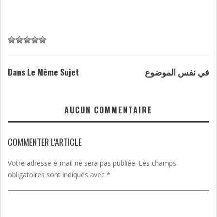
Dans Le Même Sujet
في نفس الموضوع
AUCUN COMMENTAIRE
COMMENTER L'ARTICLE
Votre adresse e-mail ne sera pas publiée.
Les champs
obligatoires sont indiqués avec
*