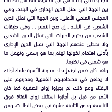
بين الجهة التي تمثل الدين الإداري في البلاد، وهي
المجلس العلمي الأعلى، وبين الجهة التي تمثل الدين
الشعبي في البلاد ـ إن صح التعبير ـ . وفي طبقات
الشعب من يحترم الجهات التي تمثل الدين الشعبي
ولا تحظى عندهم الجهة التي تمثل الدين الإداري
بأدنى اهتمام لكونها تهتم بما هو رسمي وتهمل ما
هو شعبي في نظرها.
ولقد كان ضمن لجنة إعداد مدونة الأسرة علماء أجلاء
لا يطعن في مصداقيتهم الفقهية وقدرتهم على
الإفتاء ومع ذلك لم يجيزوا زواج الصغيرة كما كان
الأمر من قبل بل أجازوا استثناء زواج الفتاة فوق
التاسعة ودون الثامنة عشرة في بعض الحالات. ومن