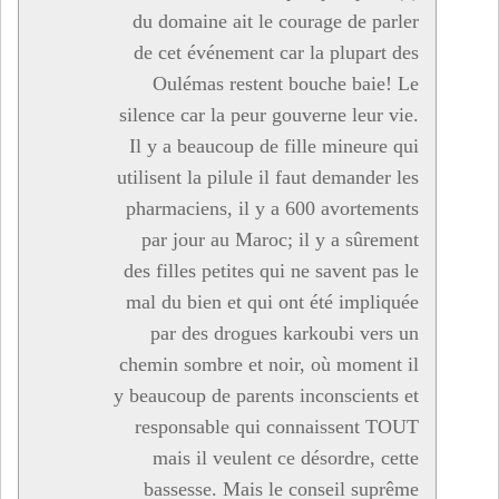
du domaine ait le courage de parler
de cet événement car la plupart des
Oulémas restent bouche baie! Le
silence car la peur gouverne leur vie.
Il y a beaucoup de fille mineure qui
utilisent la pilule il faut demander les
pharmaciens, il y a 600 avortements
par jour au Maroc; il y a sûrement
des filles petites qui ne savent pas le
mal du bien et qui ont été impliquée
par des drogues karkoubi vers un
chemin sombre et noir, où moment il
y beaucoup de parents inconscients et
responsable qui connaissent TOUT
mais il veulent ce désordre, cette
bassesse. Mais le conseil suprême