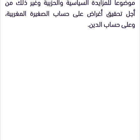
موضوعا للمزايدة السياسية والحزبية وغير ذلك من
أجل تحقيق أغراض على حساب الصغيرة المغربية،
وعلى حساب الدين.