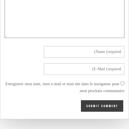
Enregistrer mon nom, mon e-mail et mon site dans le navigateur pour
mon prochain commentaire.