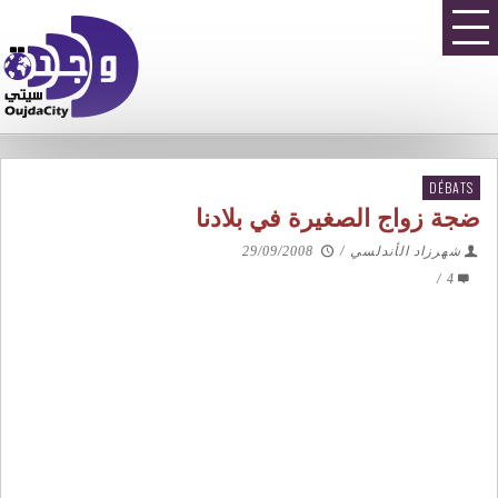
DÉBATS
ضجة زواج الصغيرة في بلادنا
شهرزاد الأندلسي
/
29/09/2008
/
4