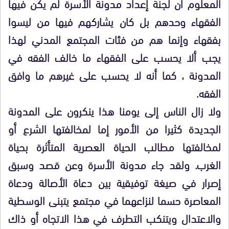
المعلوم أن لجنة إعداد مدونة الأسرة لم يكن فيها
الفقهاء وحدهم بل كان يشاركهم فيها من ليسوا
بفقهاء وإنما هم من فئات المجتمع المدني لهذا
يجب ألا يحسب على الفقهاء ما خالف الفقه في
المدونة ، كما أنه لا يحسب على غيرهم ما وافق
الفقه.
ولا زال الناس إلى يومنا هذا ينكرون على المدونة
الجديدة كثيرا من الأمور إما لمخالفتها الشرع أو
لمخالفتها مطالب الحياة العصرية المتأثرة بحياة
الغرب. ولقد جاء مدونة الأسرة وعن قصد وسبق
إصرار في صيغة توفيقية بين دعاة الأصالة ودعاة
المعاصرة حسما لنزاعهما في مجتمع يتبنى الوسطية
والاعتدال ويتنكب التطرف في هذا الاتجاه أو ذاك