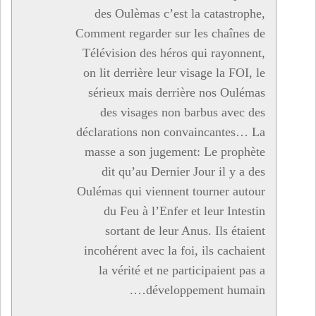
des Oulèmas c’est la catastrophe,
Comment regarder sur les chaînes de
Télévision des héros qui rayonnent,
on lit derrière leur visage la FOI, le
sérieux mais derrière nos Oulémas
des visages non barbus avec des
déclarations non convaincantes… La
masse a son jugement: Le prophète
dit qu’au Dernier Jour il y a des
Oulémas qui viennent tourner autour
du Feu à l’Enfer et leur Intestin
sortant de leur Anus. Ils étaient
incohérent avec la foi, ils cachaient
la vérité et ne participaient pas a
développement humain….