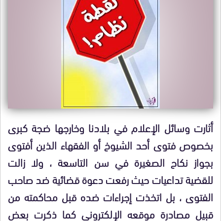
أثارت وسائل الإعلام في بلادنا وخارجها ضجة كبرى
بخصوص فتوى أحد الشيوخ أو الفقهاء الذين أفتوى
بجواز نكاح الصغيرة في سن التاسعة ، ولا زالت
للقضية تداعيات حيث رفعت دعوة قضائية ضد صاحب
الفتوى ، بل اتخذت إجراءات ضده قبل محاكمته من
قبيل مصادرة موقعه الإلكتروني كما ذكرت بعض