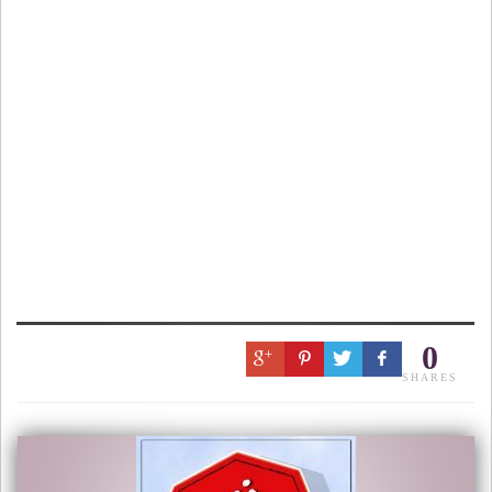
0
SHARES