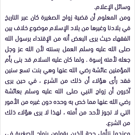
وسائل الإعلام.
ومن المعلوم أن قضية زواج الصغيرة كان عبر التاريخ
في بلادنا وغيرها من بلاد الإسلام موضوع خلاف بين
الفقهاء حيث يرى البعض أنه من الإقتداء برسول الله
صلى الله عليه وسلم العمل بسنته لأن الله عز وجل
جعله لأمته إسوة . ولما كان عليه السلام قد بنى بأم
المؤمنين عائشة رضي الله عنها وهي بنت تسع سنين
فقد رأى هؤلاء أن ذلك من الشرع ، في حين يرى
آخرون أن زواج النبي صلى الله عليه وسلم بعائشة
رضي الله عنها مما خص به وحده دون غيره من الأمور
التي لا تجوز لأحد من أمته ، لهذا لا يرى هؤلاء ذلك
من الشرع.
وعندما نتأمل حجة الذين يقولون بزواج الصغيرة في