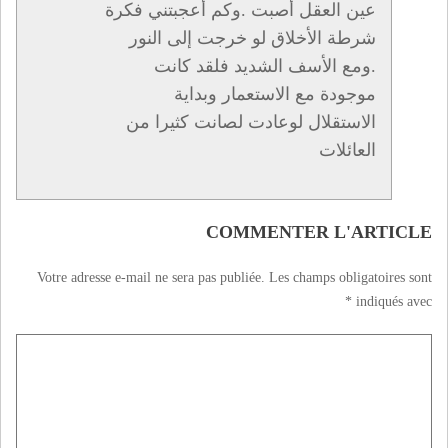
عين العقل أصبت .وكم أعجبتني فكرة
شرطة الأخلاق لو خرجت إلى النور
.ومع الأسف الشديد فلقد كانت
موجودة مع الاستعمار وبداية
الاستقلال لوعادت لصانت كثيرا من
العائلات
COMMENTER L'ARTICLE
Votre adresse e-mail ne sera pas publiée.
Les champs obligatoires sont
*
indiqués avec