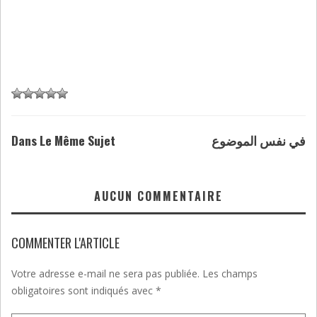
Dans Le Même Sujet
في نفس الموضوع
AUCUN COMMENTAIRE
COMMENTER L'ARTICLE
Votre adresse e-mail ne sera pas publiée.
Les champs
obligatoires sont indiqués avec
*