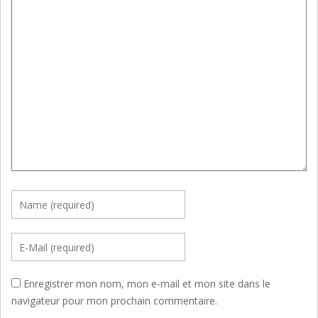
Enregistrer mon nom, mon e-mail et mon site dans le
navigateur pour mon prochain commentaire.