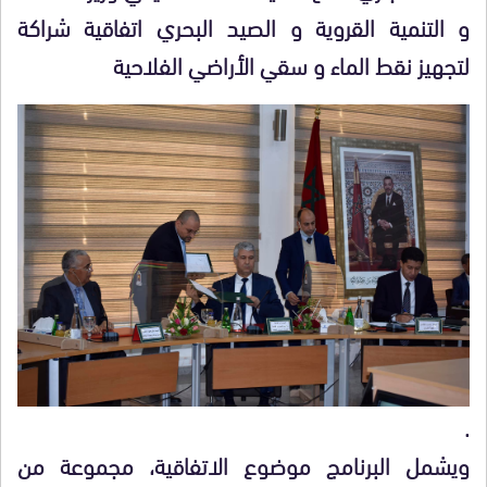
و التنمية القروية و الصيد البحري اتفاقية شراكة
لتجهيز نقط الماء و سقي الأراضي الفلاحية
.
ويشمل البرنامج موضوع الاتفاقية، مجموعة من