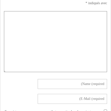
*
indiqués avec