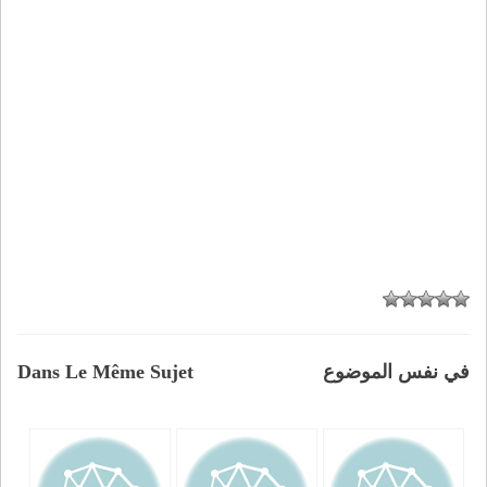
في نفس الموضوع
Dans Le Même Sujet