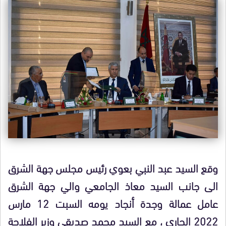
وقع السيد عبد النبي بعوي رئيس مجلس جهة الشرق
الى جانب السيد معاذ الجامعي والي جهة الشرق
عامل عمالة وجدة أنجاد يومه السبت 12 مارس
2022 الجاري ، مع السيد محمد صديقي وزير الفلاحة