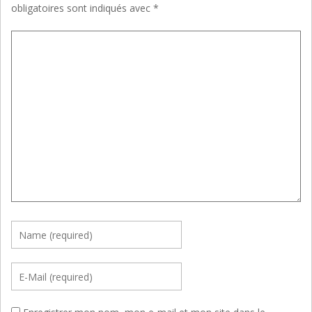
obligatoires sont indiqués avec
*