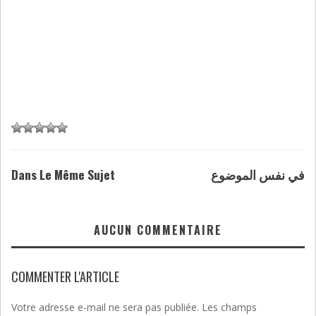
Dans Le Même Sujet
في نفس الموضوع
AUCUN COMMENTAIRE
COMMENTER L'ARTICLE
Votre adresse e-mail ne sera pas publiée.
Les champs