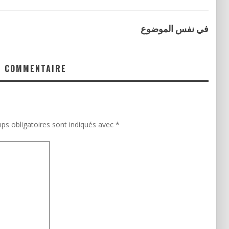
في نفس الموضوع
N COMMENTAIRE
ps obligatoires sont indiqués avec
*