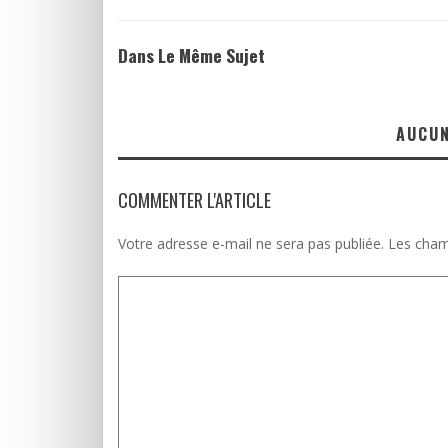
Dans Le Même Sujet
AUCU
COMMENTER L'ARTICLE
Votre adresse e-mail ne sera pas publiée.
Les cham