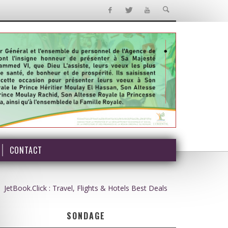
CONTACT
JetBook.Click : Travel, Flights & Hotels Best Deals
SONDAGE