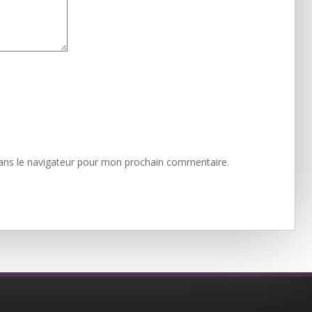
ans le navigateur pour mon prochain commentaire.