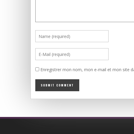
Enregistrer mon nom, mon e-mail et mon site d