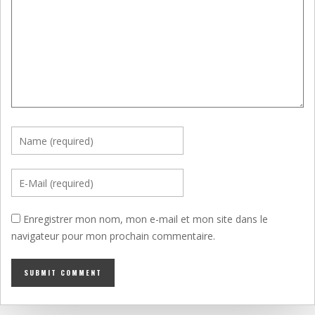
Enregistrer mon nom, mon e-mail et mon site dans le
navigateur pour mon prochain commentaire.