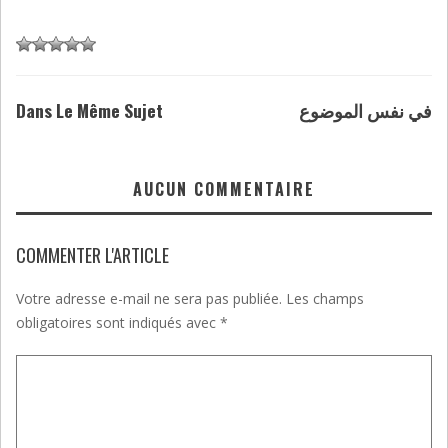
Dans Le Même Sujet
في نفس الموضوع
AUCUN COMMENTAIRE
COMMENTER L'ARTICLE
Votre adresse e-mail ne sera pas publiée.
Les champs
obligatoires sont indiqués avec
*