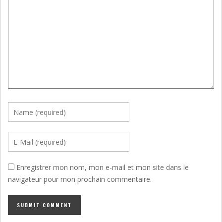
Enregistrer mon nom, mon e-mail et mon site dans le
navigateur pour mon prochain commentaire.