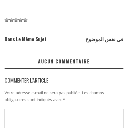
Dans Le Même Sujet
في نفس الموضوع
AUCUN COMMENTAIRE
COMMENTER L'ARTICLE
Votre adresse e-mail ne sera pas publiée.
Les champs
obligatoires sont indiqués avec
*