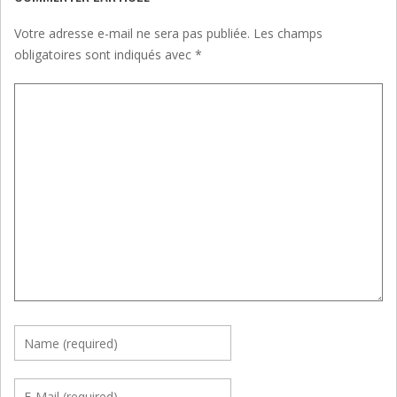
Votre adresse e-mail ne sera pas publiée.
Les champs
obligatoires sont indiqués avec
*