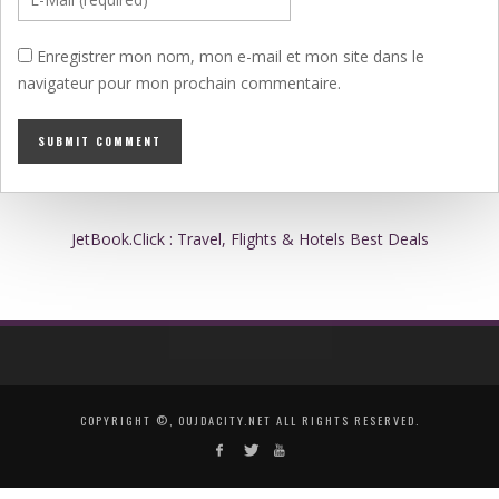
Enregistrer mon nom, mon e-mail et mon site dans le
navigateur pour mon prochain commentaire.
JetBook.Click : Travel, Flights & Hotels Best Deals
COPYRIGHT ©, OUJDACITY.NET ALL RIGHTS RESERVED.