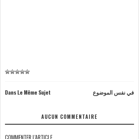
Dans Le Même Sujet
في نفس الموضوع
AUCUN COMMENTAIRE
COMMENTER L'ARTICLE