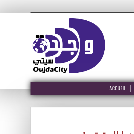
ACCUEIL