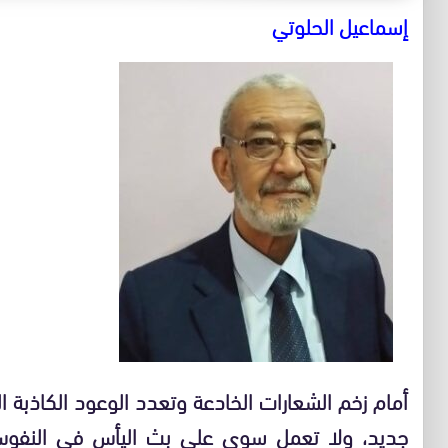
إسماعيل الحلوتي
أمام زخم الشعارات الخادعة وتعدد الوعود الكاذبة 
جديد، ولا تعمل سوى على بث اليأس في النفو