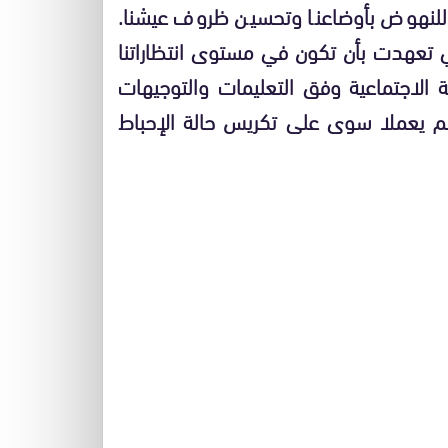
ر للنهوض بأوضاعنا وتحسين ظروف عيشنا.
عهدت بأن تكون في مستوى انتظاراتنا
ة الاجتماعية وفق التعليمات والتوجيهات
 لم يعملا سوى على تكريس حالة الإحباط