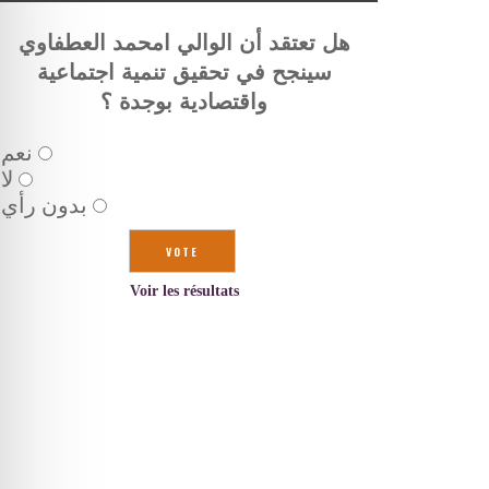
هل تعتقد أن الوالي امحمد العطفاوي
سينجح في تحقيق تنمية اجتماعية
واقتصادية بوجدة ؟
نعم
لا
بدون رأي
Voir les résultats