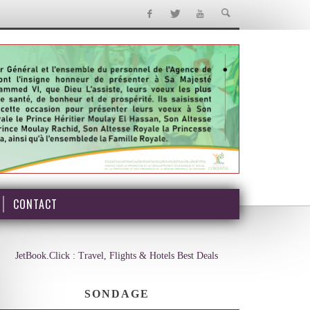
CONTACT
JetBook.Click : Travel, Flights & Hotels Best Deals
SONDAGE