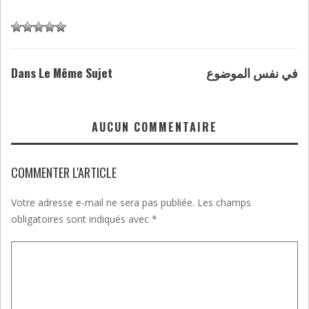
Dans Le Même Sujet
في نفس الموضوع
AUCUN COMMENTAIRE
COMMENTER L'ARTICLE
Votre adresse e-mail ne sera pas publiée.
Les champs
obligatoires sont indiqués avec
*