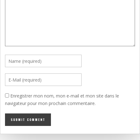
Enregistrer mon nom, mon e-mail et mon site dans le
navigateur pour mon prochain commentaire.