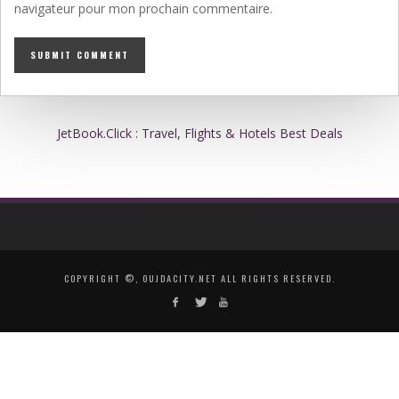
navigateur pour mon prochain commentaire.
JetBook.Click : Travel, Flights & Hotels Best Deals
COPYRIGHT ©, OUJDACITY.NET ALL RIGHTS RESERVED.