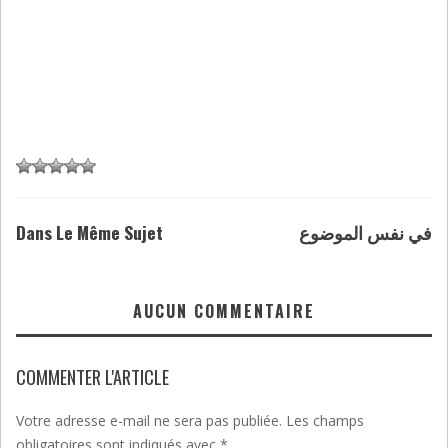
Dans Le Même Sujet
في نفس الموضوع
AUCUN COMMENTAIRE
COMMENTER L'ARTICLE
Votre adresse e-mail ne sera pas publiée.
Les champs
obligatoires sont indiqués avec
*