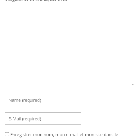
Enregistrer mon nom, mon e-mail et mon site dans le