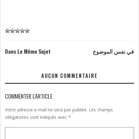
Dans Le Même Sujet
في نفس الموضوع
AUCUN COMMENTAIRE
COMMENTER L'ARTICLE
Votre adresse e-mail ne sera pas publiée.
Les champs
obligatoires sont indiqués avec
*