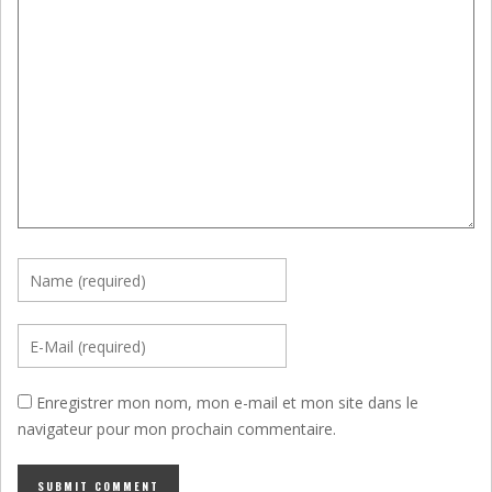
Enregistrer mon nom, mon e-mail et mon site dans le
navigateur pour mon prochain commentaire.