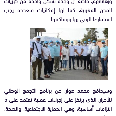
ورهاناتهم، خاصة أن وجدة تشكل واحدة من كبريات
المدن المغربية، كما لها إمكانيات متعددة يجب
استثمارها للرقي بها وبساكنتها
وسيدافع محمد هوار، عن برنامج التجمع الوطني
للأحرار، الذي يرتكز على إجراءات عملية تعتمد على 5
التزامات أساسية، وهي الحماية الاجتماعية، والصحة،