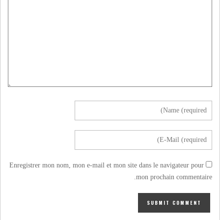
Enregistrer mon nom, mon e-mail et mon site dans le navigateur pour
mon prochain commentaire.