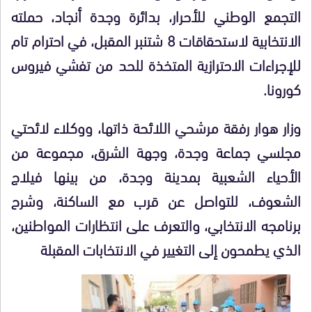
التجمع الوطني للأحرار، بدائرة وجدة أنجاد، حملته
الانتخابية لاستحقاقات 8 شتنبر المقبل، في احترام تام
للإجراءات الاحترازية المتخذة للحد من تفشي فيروس
كورونا.
وزار هوار رفقة مرشحي اللائحة ذاتها، ووكلاء لائحتي
مجلسي جماعة وجدة، وجهة الشرق، مجموعة من
الأحياء الشعبية بمدينة وجدة، من بينها فيلاج
الشعوف، للتواصل عن قرب مع الساكنة، وشرح
برنامجه الانتخابي، والتعرف على انتظارات المواطنين،
الذي يطمحون إلى التغيير في الانتخابات المقبلة