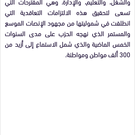
والشغل، والتعليم، والإدارة. وهي المقترحات التي
تسعى لتحقيق هذه الالتزامات التعاقدية التي
انطلقت في شموليتها من مجهود الإنصات الموسع
والمستمر الذي نهجه الحزب على مدى السنوات
الخمس الماضية والذي شمل الاستماع إلى أزيد من
300 ألف مواطن ومواطنة.