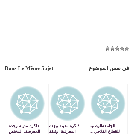
في نفس الموضوع
Dans Le Même Sujet
الجامعةالوطنية
ذاكرة مدينة وجدة
ذاكرة مدينة وجدة
للقطاع الفلاحي…
المعرفية: وثيقة
المعرفية: المختص