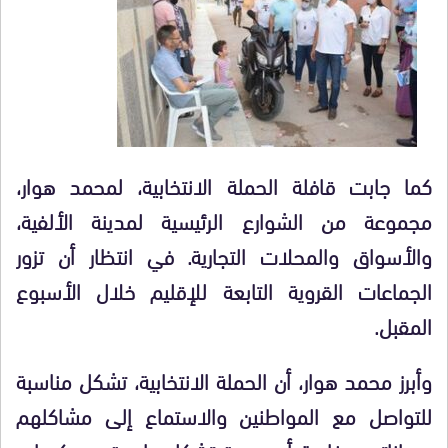
كما جابت قافلة الحملة الانتخابية، لمحمد هوار،
مجموعة من الشوارع الرئيسية لمدينة الألفية،
والأسواق والمحلات التجارية. في انتظار أن تزور
الجماعات القروية التابعة للإقليم خلال الأسبوع
المقبل.
وأبرز محمد هوار، أن الحملة الانتخابية، تشكل مناسبة
للتواصل مع المواطنين والاستماع إلى مشاكلهم