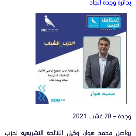
بدائرة وجدة أنجاد
وجدة – 28 غشت 2021
يواصل محمد هوار، وكيل اللائحة التشريعية لحزب