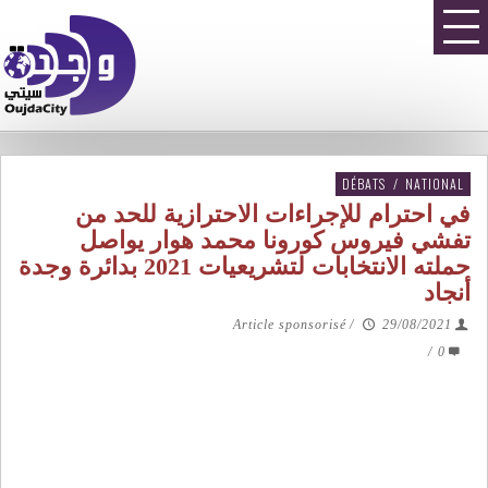
DÉBATS
/
NATIONAL
في احترام للإجراءات الاحترازية للحد من
تفشي فيروس كورونا محمد هوار يواصل
حملته الانتخابات لتشريعيات 2021 بدائرة وجدة
أنجاد
Article sponsorisé
/
29/08/2021
/
0