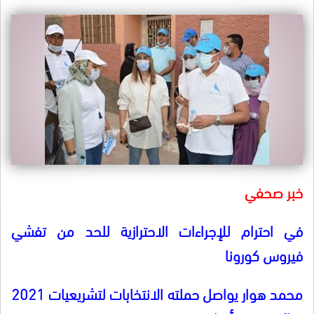
خبر صحفي
في احترام للإجراءات الاحترازية للحد من تفشي
فيروس كورونا
محمد هوار يواصل حملته الانتخابات لتشريعيات 2021