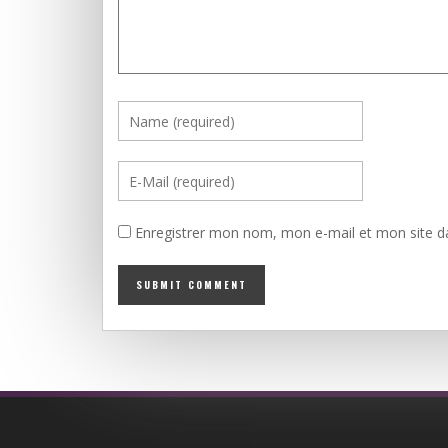
Enregistrer mon nom, mon e-mail et mon site d