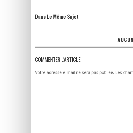
Dans Le Même Sujet
AUCU
COMMENTER L'ARTICLE
Votre adresse e-mail ne sera pas publiée.
Les cham