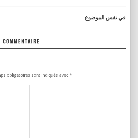
في نفس الموضوع
N COMMENTAIRE
ps obligatoires sont indiqués avec
*