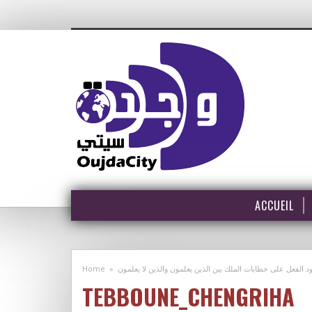
ACCUEIL
Home
»
TEBBOUNE_CHENGRIHA