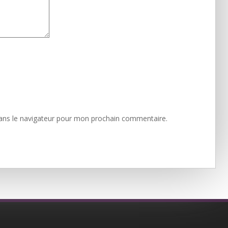
ans le navigateur pour mon prochain commentaire.