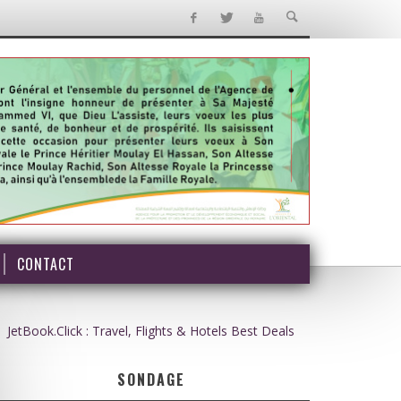
CONTACT
JetBook.Click : Travel, Flights & Hotels Best Deals
SONDAGE