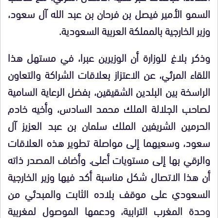
السمو الأمير فيصل بن فرحان بن عبد الله آل سعود،
وزير الخارجية بالمملكة العربية السعودية.
وذكر بلاغ للوزارة أن الوزيرين عبرا، في مستهل هذا
اللقاء المرئي، عن الاعتزاز بعلاقات الشراكة والتعاون
الراسخة بين البلدين الشقيقين، بفضل الرعاية السامية
لصاحب الجلالة الملك محمد السادس، وأخيه خادم
الحرمين الشريفين الملك سلمان بن عبد العزيز آل
سعود، وسعيهما إلى مواصلة تطوير هذه العلاقات
والرقي بها إلى مستويات أعلى. وأضاف المصدر ذاته
أن هذا الاتصال شكل مناسبة أكد فيها وزير الخارجية
السعودي على موقف بلاده الثابت والمبدئي من
وحدة المغرب الترابية، ودعمها الموصول لمغربية