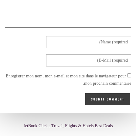
Enregistrer mon nom, mon e-mail et mon site dans le navigateur pour
mon prochain commentaire.
JetBook.Click : Travel, Flights & Hotels Best Deals