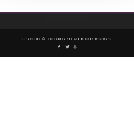
COPYRIGHT ©, OUJDACITY.NET ALL RIGHTS RESERVED.