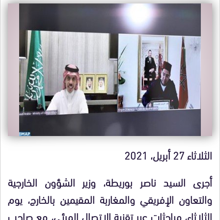
الثلاثاء 27 أبريل، 2021
أجرى السيد ناصر بوريطة، وزير الشؤون الخارجية
والتعاون الإفريقي والمغاربة المقيمين بالخارج، يوم
الثلاثاء، مباحثات عبر تقنية الاتصال المرئي، مع صاحب