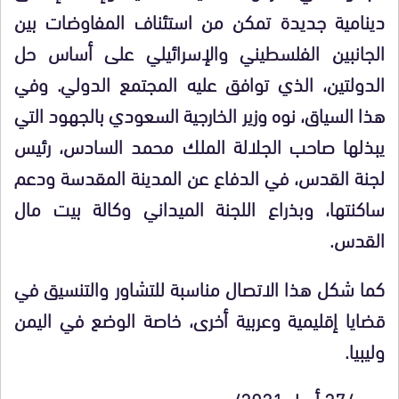
دينامية جديدة تمكن من استئناف المفاوضات بين
الجانبين الفلسطيني والإسرائيلي على أساس حل
الدولتين، الذي توافق عليه المجتمع الدولي. وفي
هذا السياق، نوه وزير الخارجية السعودي بالجهود التي
يبذلها صاحب الجلالة الملك محمد السادس، رئيس
لجنة القدس، في الدفاع عن المدينة المقدسة ودعم
ساكنتها، وبذراع اللجنة الميداني وكالة بيت مال
القدس.
كما شكل هذا الاتصال مناسبة للتشاور والتنسيق في
قضايا إقليمية وعربية أخرى، خاصة الوضع في اليمن
وليبيا.
ومع/27 أبريل 2021/