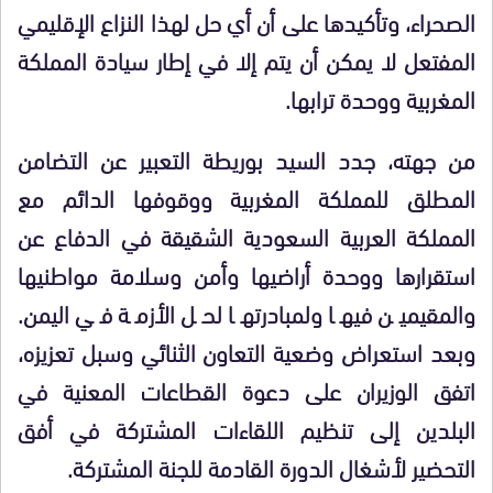
الصحراء، وتأكيدها على أن أي حل لهذا النزاع الإقليمي
المفتعل لا يمكن أن يتم إلا في إطار سيادة المملكة
المغربية ووحدة ترابها.
من جهته، جدد السيد بوريطة التعبير عن التضامن
المطلق للمملكة المغربية ووقوفها الدائم مع
المملكة العربية السعودية الشقيقة في الدفاع عن
استقرارها ووحدة أراضيها وأمن وسلامة مواطنيها
والمقيمين فيها ولمبادرتها لحل الأزمة في اليمن.
وبعد استعراض وضعية التعاون الثنائي وسبل تعزيزه،
اتفق الوزيران على دعوة القطاعات المعنية في
البلدين إلى تنظيم اللقاءات المشتركة في أفق
التحضير لأشغال الدورة القادمة للجنة المشتركة.