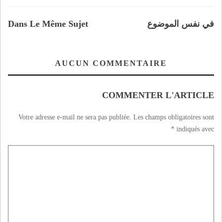
في نفس الموضوع
Dans Le Même Sujet
AUCUN COMMENTAIRE
COMMENTER L'ARTICLE
Votre adresse e-mail ne sera pas publiée.
Les champs obligatoires sont
*
indiqués avec