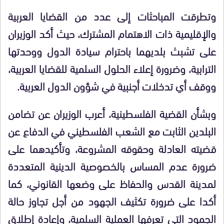
وتطرقت المباحثات إلى عدد من القضايا العربية
والإقليمية ذات الاهتمام المشترك، حيث أكد الوزيران
على تشبث بلديهما باحترام سيادة الدول ووحدتها
الترابية، وضرورة إعلاء الحلول السلمية للقضايا العربية،
ووقف أي تدخلات أجنبية في شؤون الدول العربية.
وبشأن القضية الفلسطينية، أعرب الوزيران عن تضامن
البلدين الثابت مع الشعب الفلسطيني في الدفاع عن
قضيته العادلة وحقوقه المشروعة، وتأكيدهما على
ضرورة عدم المساس بالخصوصية الدينية المتعددة
لمدينة القدس والحفاظ على وضعها القانوني، كما
أكدا على ضرورة تكثيف الجهود من أجل تجاوز حالة
الجمود التي تعرفها العملية السلمية، وإعادة إطلاق