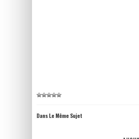
Dans Le Même Sujet