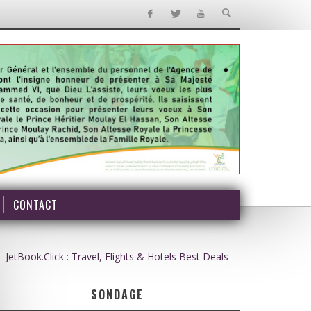
CONTACT
JetBook.Click : Travel, Flights & Hotels Best Deals
SONDAGE