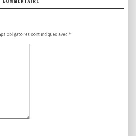
N COMMENTAIRE
ps obligatoires sont indiqués avec
*