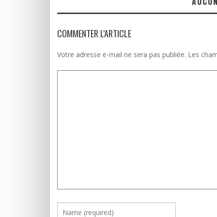
AUCU
COMMENTER L'ARTICLE
Votre adresse e-mail ne sera pas publiée.
Les cham