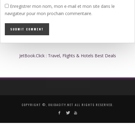
Enregistrer mon nom, mon e-mail et mon site dans le
navigateur pour mon prochain commentaire.
JetBook.Click : Travel, Flights & Hotels Best Deals
COPYRIGHT ©, OUJDACITY.NET ALL RIGHTS RESERVED.