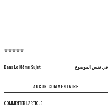
Dans Le Même Sujet
في نفس الموضوع
AUCUN COMMENTAIRE
COMMENTER L'ARTICLE