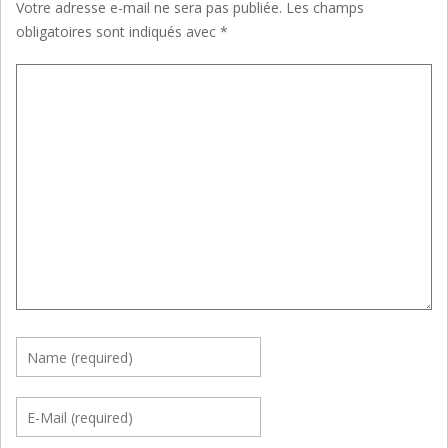
Votre adresse e-mail ne sera pas publiée.
Les champs
obligatoires sont indiqués avec
*