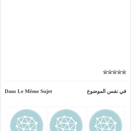
في نفس الموضوع
Dans Le Même Sujet