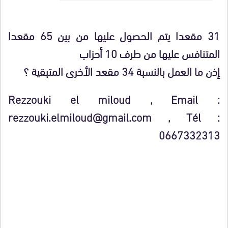
31 مقعدا يتم الحصول عليها من بين 65 مقعدا
المتنافس عليها من طرف 10 أحزاب
إذن ما العمل بالنسبة 34 مقعد الأخرى المتبقية ؟
Rezzouki el miloud , Email :
rezzouki.elmiloud@gmail.com , Tél :
0667332313