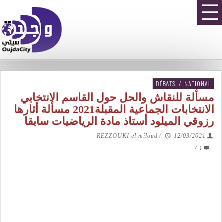
DÉBATS
/
NATIONAL
مسألة للنقاش والحل حول القاسم الانتخابي
الانتخابات الجماعية المقبلة2021 مسألة أثارها
رزوقي الميلود أستاذ مادة الرياضيات سابقا
REZZOUKI el miloud
/
12/03/2021
/
1