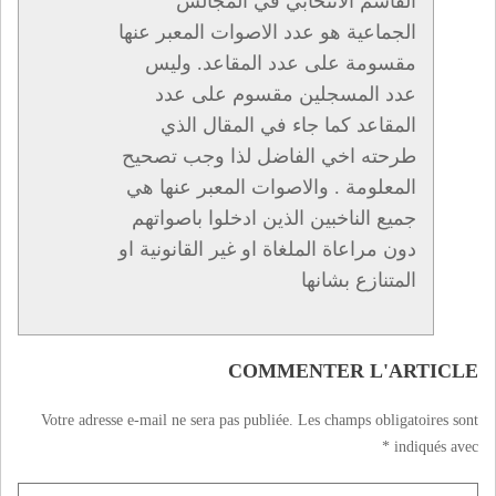
القاسم الانتخابي في المجالس
الجماعية هو عدد الاصوات المعبر عنها
مقسومة على عدد المقاعد. وليس
عدد المسجلين مقسوم على عدد
المقاعد كما جاء في المقال الذي
طرحته اخي الفاضل لذا وجب تصحيح
المعلومة . والاصوات المعبر عنها هي
جميع الناخبين الذين ادخلوا باصواتهم
دون مراعاة الملغاة او غير القانونية او
المتنازع بشانها
COMMENTER L'ARTICLE
Votre adresse e-mail ne sera pas publiée.
Les champs obligatoires sont
*
indiqués avec