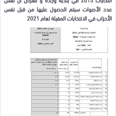
عدد الأصوات سيتم الحصول عليها من قبل نفس
الأحزاب في الانتخابات المقبلة لعام 2021