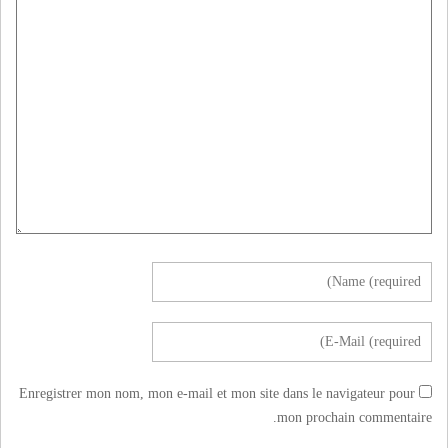
Enregistrer mon nom, mon e-mail et mon site dans le navigateur pour
mon prochain commentaire.