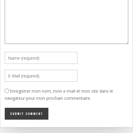
Enregistrer mon nom, mon e-mail et mon site dans le
navigateur pour mon prochain commentaire.