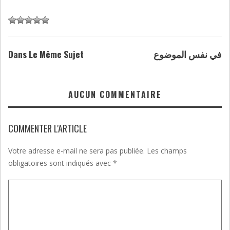
Dans Le Même Sujet
في نفس الموضوع
AUCUN COMMENTAIRE
COMMENTER L'ARTICLE
Votre adresse e-mail ne sera pas publiée.
Les champs
obligatoires sont indiqués avec
*