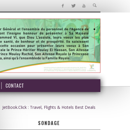
CONTACT
JetBook.Click : Travel, Flights & Hotels Best Deals
SONDAGE