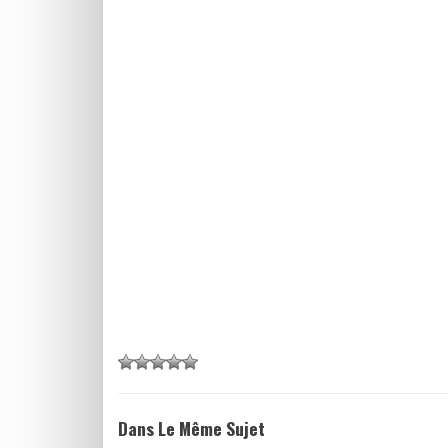
Dans Le Même Sujet