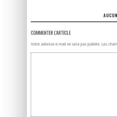
AUCU
COMMENTER L'ARTICLE
Votre adresse e-mail ne sera pas publiée.
Les cham