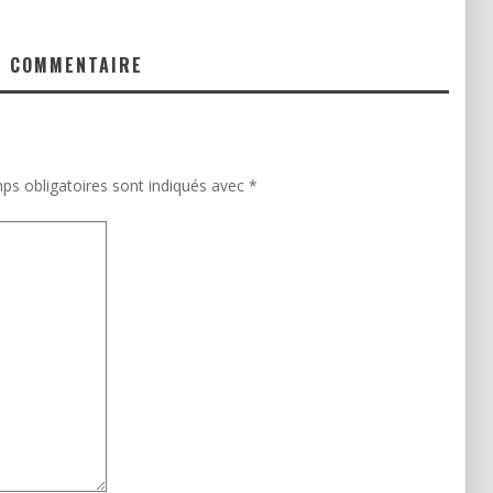
N COMMENTAIRE
ps obligatoires sont indiqués avec
*