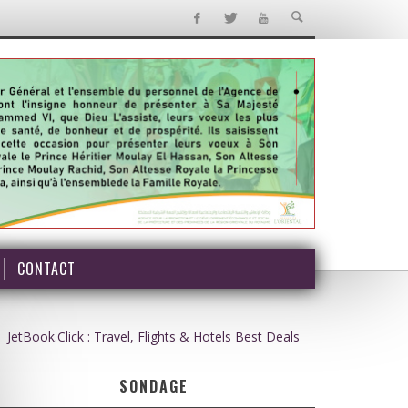
CONTACT
JetBook.Click : Travel, Flights & Hotels Best Deals
SONDAGE