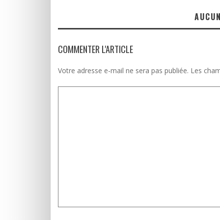
AUCU
COMMENTER L'ARTICLE
Votre adresse e-mail ne sera pas publiée.
Les cham