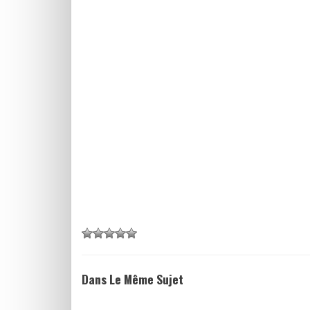
Dans Le Même Sujet