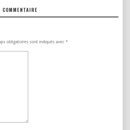
N COMMENTAIRE
ps obligatoires sont indiqués avec
*