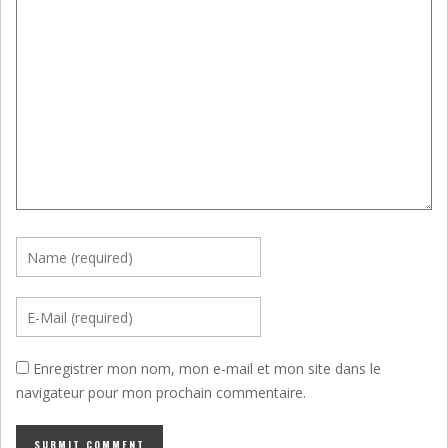
Enregistrer mon nom, mon e-mail et mon site dans le
navigateur pour mon prochain commentaire.