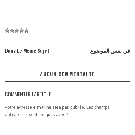
Dans Le Même Sujet
في نفس الموضوع
AUCUN COMMENTAIRE
COMMENTER L'ARTICLE
Votre adresse e-mail ne sera pas publiée.
Les champs
obligatoires sont indiqués avec
*