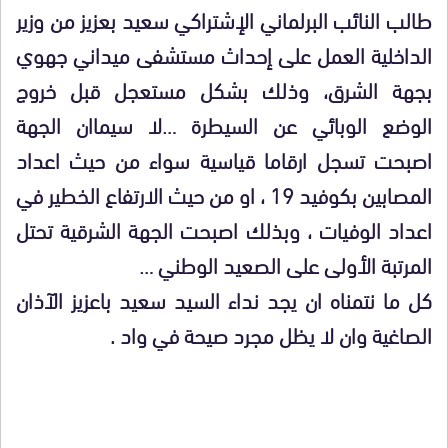
طالب النائب البرلماني الإشتراكي سعيد بعزيز من وزير
الداخلية العمل على إحداث مستشفى ميداني جهوي
بجهة الشرق، وذلك بشكل مستعجل قبل خروج
الوضع الوبائي عن السيطرة …لا سيماان الجهة
اصبحت تسجل ارقاما قياسية سواء من حيث اعداد
المصابين بكوفيد 19 ، او من حيث الارتفاع الخطير في
اعداد الوفيات ، وبذلك اصبحت الجهة الشرقية تحتل
المرتبة الأولى على الصعيد الوطني …
كل ما نتمناه ان يجد نداء السيد سعيد باعزيز الآذان
الصاغية وان لا يظل مجرد صيحة في واد .