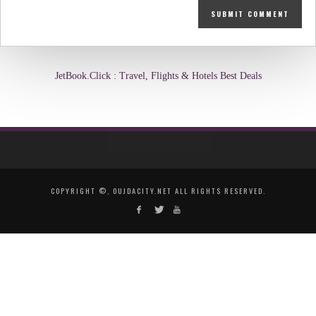
JetBook.Click : Travel, Flights & Hotels Best Deals
COPYRIGHT ©, OUJDACITY.NET ALL RIGHTS RESERVED.