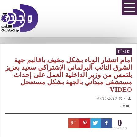
DÉBATS
امام انتشار الوباء بشكل مخيف باقاليم جهة
الشرق النائب البرلماني الإشتراكي سعيد بعزيز
يلتمس من وزير الداخلية العمل على إحداث
مستشفى ميداني بالجهة بشكل مستعجل
VIDEO
07/11/2020
/
/
0
0
SHARES