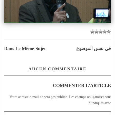
في نفس الموضوع
Dans Le Même Sujet
AUCUN COMMENTAIRE
COMMENTER L'ARTICLE
Votre adresse e-mail ne sera pas publiée.
Les champs obligatoires sont
*
indiqués avec