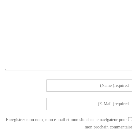
Enregistrer mon nom, mon e-mail et mon site dans le navigateur pour
mon prochain commentaire.