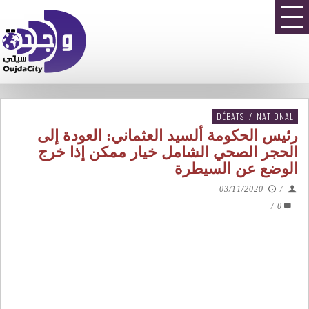
DÉBATS
/
NATIONAL
رئيس الحكومة ألسيد العثماني: العودة إلى
الحجر الصحي الشامل خيار ممكن إذا خرج
الوضع عن السيطرة
03/11/2020
/
/
0