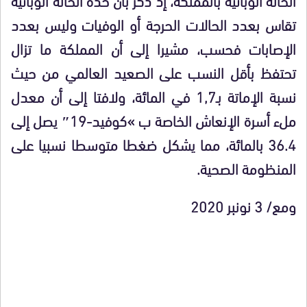
تقاس بعدد الحالات الحرجة أو الوفيات وليس بعدد
الإصابات فحسب، مشيرا إلى أن المملكة ما تزال
تحتفظ بأقل النسب على الصعيد العالمي من حيث
نسبة الإماتة بـ1,7 في المائة، ولافتا إلى أن معدل
ملء أسرة الإنعاش الخاصة ب »كوفيد-19″ يصل إلى
36.4 بالمائة، مما يشكل ضغطا متوسطا نسبيا على
المنظومة الصحية.
ومع/ 3 نونبر 2020