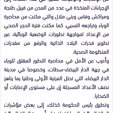
الإجراءات المتخذة في عدد من المدن من قبيل طنجة
ومراكش وفاس وبني ملال والتي مكنت من محاصرة
الوباء وتراجعه النسبي. كما مكنت فترة الحجر الصحي
من الإعداد لمواجهة تطورات الوضعية الوبائية، عبر
تطوير قدرات البلاد الذاتية والرفع من مقدرات
المنظومة الصحية.
وأعرب عن الأمل في محاصرة التطور المقلق للوباء
في جهة الدار البيضاء-سطات، وخصوصا في مدينة
الدار البيضاء، التي تحتل المرتبة الأولى وطنيا بما يناهز
نصف الأعداد المسجلة إن على مستوى الإصابات أو
الضحايا.
وتطرق رئيس الحكومة كذلك، إلى بعض مؤشرات
الحالة الوبائية بالمملكة، إذ ذكر بأن حدة الحالة الوبائية