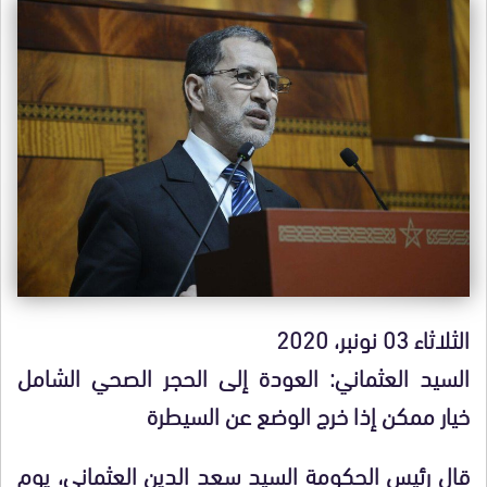
الثلاثاء 03 نونبر، 2020
السيد العثماني: العودة إلى الحجر الصحي الشامل
خيار ممكن إذا خرج الوضع عن السيطرة
قال رئيس الحكومة السيد سعد الدين العثماني، يوم