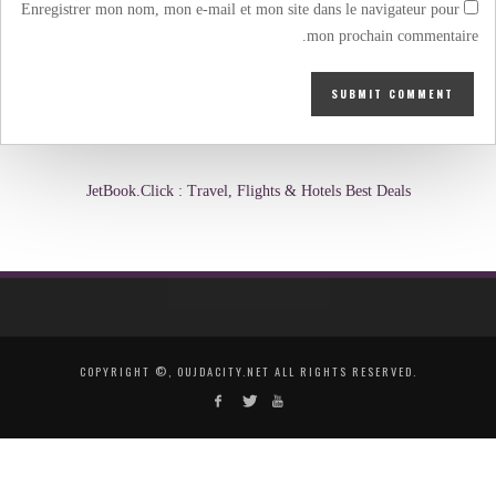
Enregistrer mon nom, mon e-mail et mon site dans le navigateur pour
mon prochain commentaire.
JetBook.Click : Travel, Flights & Hotels Best Deals
COPYRIGHT ©, OUJDACITY.NET ALL RIGHTS RESERVED.