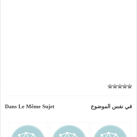
في نفس الموضوع
Dans Le Même Sujet