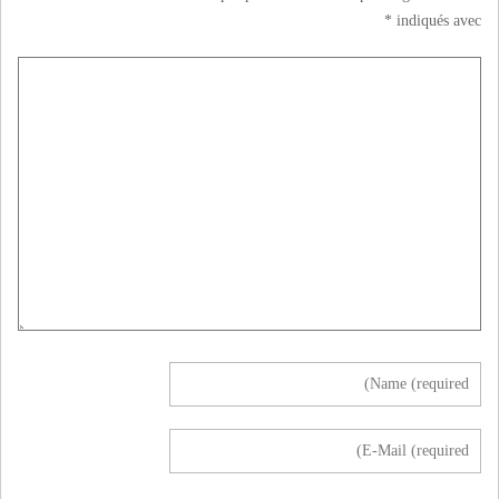
*
indiqués avec