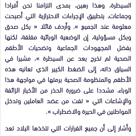
السيطرة، وهذا رهين، بمدى التزامنا نحن أفرادا
وجماعات، بتطبيق الإجراءات الاحترازية التي أصبحت
معلومة عند الجميع ». وأردف قائلا « بكل صدق
وبكل مسؤولية، إن الوضعية الوبائية مقلقة، لكنها
بفضل المجهودات الجماعية وتضحيات الأطقم
الصحية لم تخرج بعد عن السيطرة »، مشيرا في
السياق ذاته، إلى الضغط الكبير الذي تعانيه هذه
الأطقم والمنظومة الصحية برمتها في مواجهة هذا
الوباء، مشددا على ضرورة الحذر من الأخبار الزائفة
والإشاعات التي « تفت من عضد العاملين وتدخل
المواطنين في الحيرة والاضطراب ».
وأشار إلى أن جميع القرارات التي تتخذها البلاد تعد