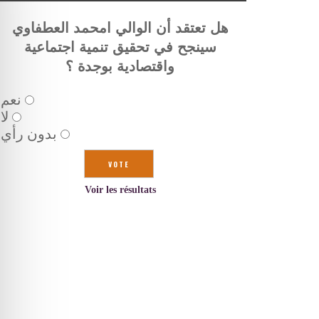
هل تعتقد أن الوالي امحمد العطفاوي
سينجح في تحقيق تنمية اجتماعية
واقتصادية بوجدة ؟
نعم
لا
بدون رأي
Voir les résultats