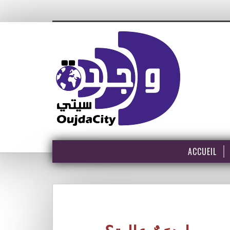
ACCUEIL