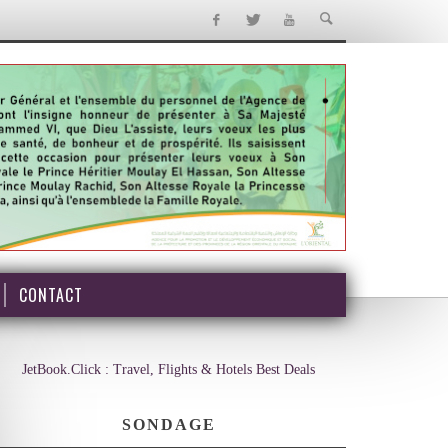
CONTACT
JetBook.Click : Travel, Flights & Hotels Best Deals
SONDAGE