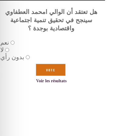
هل تعتقد أن الوالي امحمد العطفاوي
سينجح في تحقيق تنمية اجتماعية
واقتصادية بوجدة ؟
نعم
لا
بدون رأي
Voir les résultats