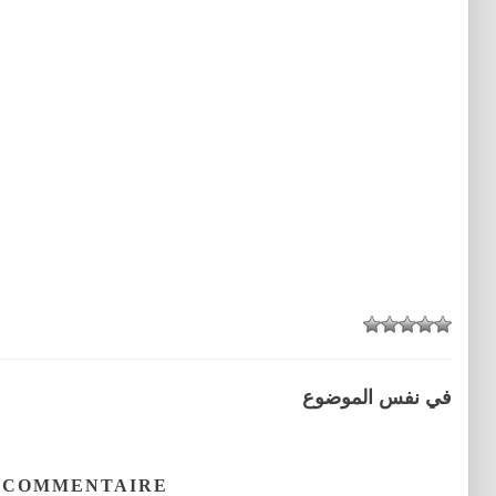
في نفس الموضوع
 COMMENTAIRE