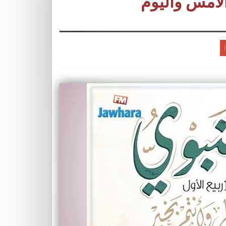
الأمس واليوم