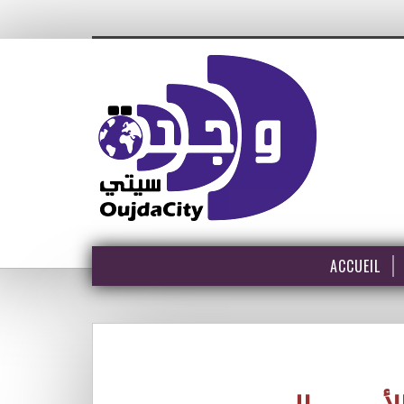
ACCUEIL