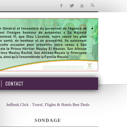
CONTACT
JetBook.Click : Travel, Flights & Hotels Best Deals
SONDAGE