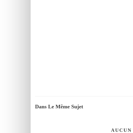
Dans Le Même Sujet
AUCUN