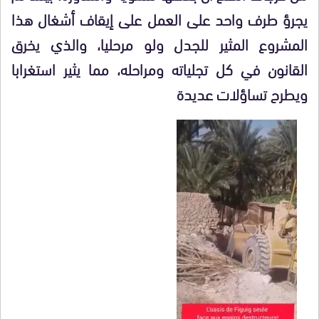
يجرؤ طرف واحد على العمل على إيقاف أشغال هذا
المشروع المثير للجدل ولو مرحليا، والذي يخرق
القانون في كل تجلياته ومراحله، مما يثير استغرابا
ويطرح تساؤلات عديدة