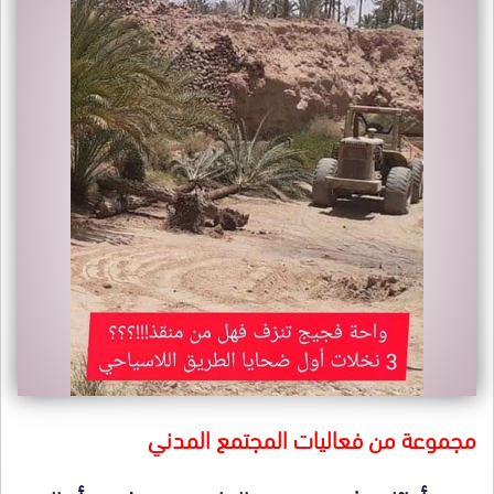
مجموعة من فعاليات المجتمع المدني