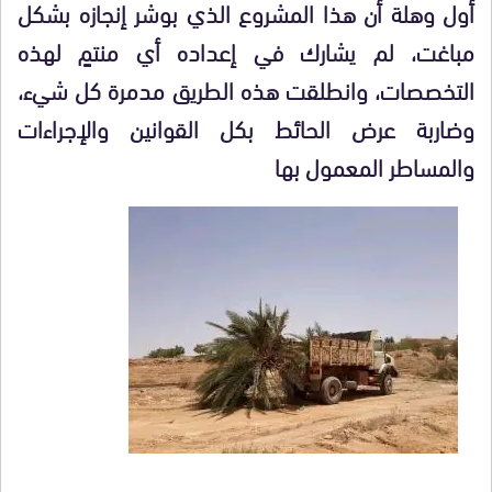
أول وهلة أن هذا المشروع الذي بوشر إنجازه بشكل
مباغت، لم يشارك في إعداده أي منتمٍ لهذه
التخصصات، وانطلقت هذه الطريق مدمرة كل شيء،
وضاربة عرض الحائط بكل القوانين والإجراءات
والمساطر المعمول بها
.