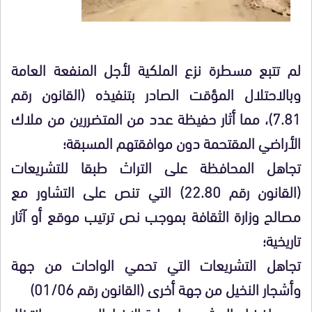
لم تتبع مسطرة نزع الملكية لأجل المنفعة العامة
وبالاحتلال المؤقت الصادر بتنفيذه (القانون رقم
7.81)، مما أثار حفيظة عدد من المتضررين من ملاك
الأراضي المقتحمة دون موافقتهم المسبقة؛
تجاهل المحافظة على التراث طبقا للتشريعات
(القانون رقم 22.80) التي تنص على التشاور مع
مصالح وزارة الثقافة بموجب نص ترتيب موقع أو آثار
تاريخية؛
تجاهل التشريعات التي تحمي الواحات من جهة
وأشجار النخيل من جهة أخرى (القانون رقم 01/06)