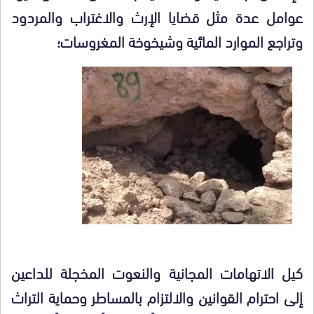
عوامل عدة مثل قضايا الإرث والاغتراب والمردود
وتراجع الموارد المائية وشيخوخة المغروسات؛
كيل الاتهامات المجانية والنعوت المخجلة للداعين
إلى احترام القوانين والالتزام بالمساطر وحماية التراث