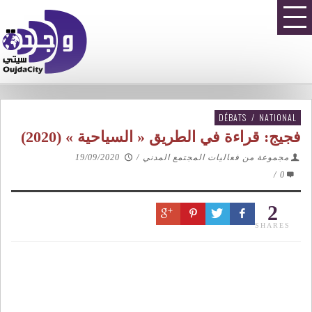
DÉBATS
/
NATIONAL
فجيج: قراءة في الطريق « السياحية » (2020)
مجموعة من فعاليات المجتمع المدني
/
19/09/2020
/
0
2
SHARES