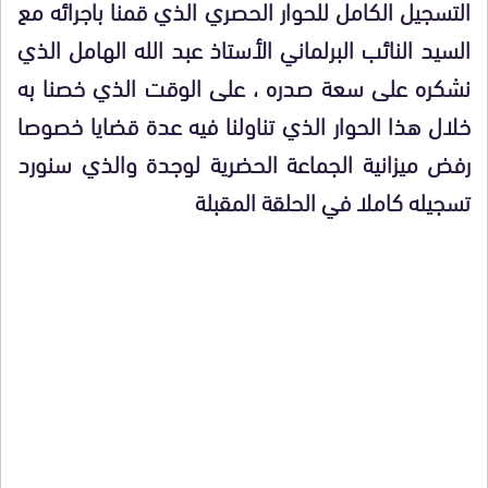
التسجيل الكامل للحوار الحصري الذي قمنا باجرائه مع
السيد النائب البرلماني الأستاذ عبد الله الهامل الذي
نشكره على سعة صدره ، على الوقت الذي خصنا به
خلال هذا الحوار الذي تناولنا فيه عدة قضايا خصوصا
رفض ميزانية الجماعة الحضرية لوجدة والذي سنورد
تسجيله كاملا في الحلقة المقبلة