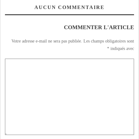
الآخر للبوليس
VIDEOS
AUCUN COMMENTAIRE
COMMENTER L'ARTICLE
Votre adresse e-mail ne sera pas publiée.
Les champs obligatoires sont
*
indiqués avec