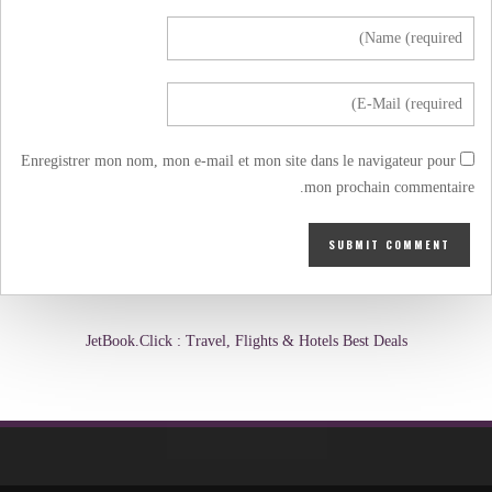
Enregistrer mon nom, mon e-mail et mon site dans le navigateur pour
mon prochain commentaire.
JetBook.Click : Travel, Flights & Hotels Best Deals