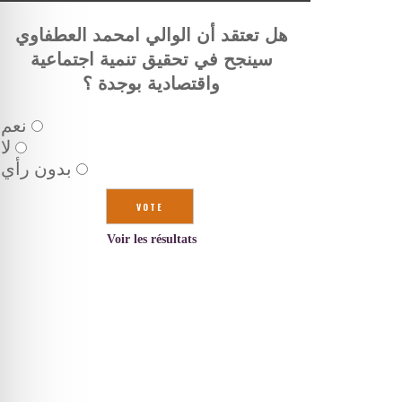
هل تعتقد أن الوالي امحمد العطفاوي
سينجح في تحقيق تنمية اجتماعية
واقتصادية بوجدة ؟
نعم
لا
بدون رأي
Voir les résultats