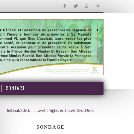
CONTACT
JetBook.Click : Travel, Flights & Hotels Best Deals
SONDAGE