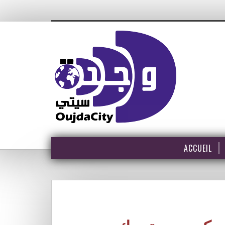
ACCUEIL