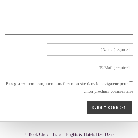
Enregistrer mon nom, mon e-mail et mon site dans le navigateur pour
mon prochain commentaire.
JetBook.Click : Travel, Flights & Hotels Best Deals