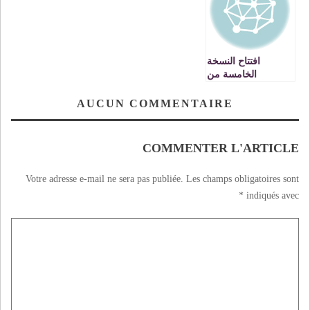
الجهوي للصناعة
التقليدية
افتتاح النسخة
الخامسة من
المهرجان المغاربي
للفيلم بتكريم العديد
AUCUN COMMENTAIRE
من الوجوه
السينمائية المرموقة
VIDEO
COMMENTER L'ARTICLE
Votre adresse e-mail ne sera pas publiée.
Les champs obligatoires sont
*
indiqués avec