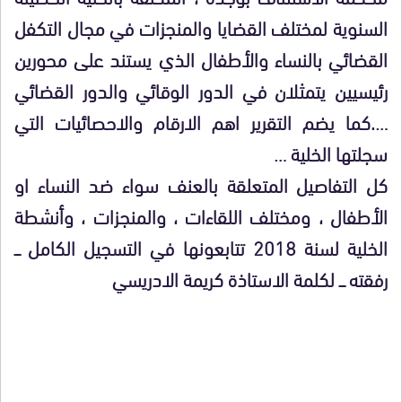
السنوية لمختلف القضايا والمنجزات في مجال التكفل
القضائي بالنساء والأطفال الذي يستند على محورين
رئيسيين يتمثلان في الدور الوقائي والدور القضائي
….كما يضم التقرير اهم الارقام والاحصائيات التي
سجلتها الخلية …
كل التفاصيل المتعلقة بالعنف سواء ضد النساء او
الأطفال ، ومختلف اللقاءات ، والمنجزات ، وأنشطة
الخلية لسنة 2018 تتابعونها في التسجيل الكامل ـــ
رفقته ـــ لكلمة الاستاذة كريمة الادريسي