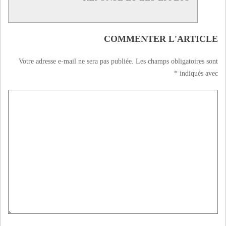
COMMENTER L'ARTICLE
Votre adresse e-mail ne sera pas publiée.
Les champs obligatoires sont
*
indiqués avec