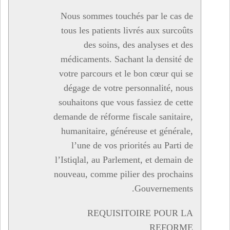
Nous sommes touchés par le cas de
tous les patients livrés aux surcoûts
des soins, des analyses et des
médicaments. Sachant la densité de
votre parcours et le bon cœur qui se
dégage de votre personnalité, nous
souhaitons que vous fassiez de cette
demande de réforme fiscale sanitaire,
humanitaire, généreuse et générale,
l’une de vos priorités au Parti de
l’Istiqlal, au Parlement, et demain de
nouveau, comme pilier des prochains
Gouvernements.
REQUISITOIRE POUR LA
REFORME