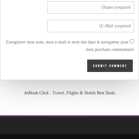
Enregistrer mon nom, mon e-mail et mon site dans le navigateur pour
mon prochain commentaire.
JetBook.Click : Travel, Flights & Hotels Best Deals