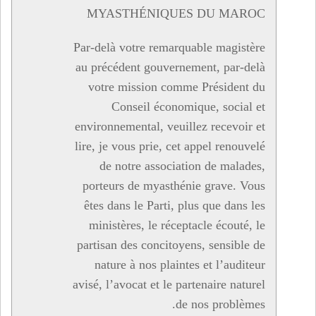
MYASTHÉNIQUES DU MAROC
Par-delà votre remarquable magistère
au précédent gouvernement, par-delà
votre mission comme Président du
Conseil économique, social et
environnemental, veuillez recevoir et
lire, je vous prie, cet appel renouvelé
de notre association de malades,
porteurs de myasthénie grave. Vous
êtes dans le Parti, plus que dans les
ministères, le réceptacle écouté, le
partisan des concitoyens, sensible de
nature à nos plaintes et l’auditeur
avisé, l’avocat et le partenaire naturel
de nos problèmes.