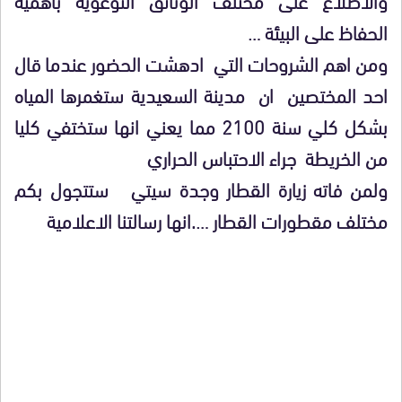
الحفاظ على البيئة …
ومن اهم الشروحات التي ادهشت الحضور عندما قال
احد المختصين ان مدينة السعيدية ستغمرها المياه
بشكل كلي سنة 2100 مما يعني انها ستختفي كليا
من الخريطة جراء الاحتباس الحراري
ولمن فاته زيارة القطار وجدة سيتي ستتجول بكم
مختلف مقطورات القطار ….انها رسالتنا الاعلامية