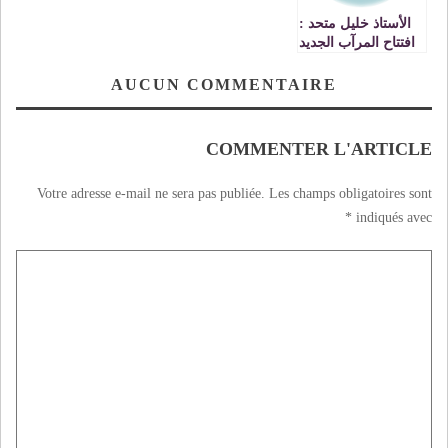
الأستاذ خليل متحد :
افتتاح المرآب الجديد
قريبا ومداخيله
ستخصص للأعمال
AUCUN COMMENTAIRE
الخيرية VIDEO
COMMENTER L'ARTICLE
Votre adresse e-mail ne sera pas publiée.
Les champs obligatoires sont
*
indiqués avec