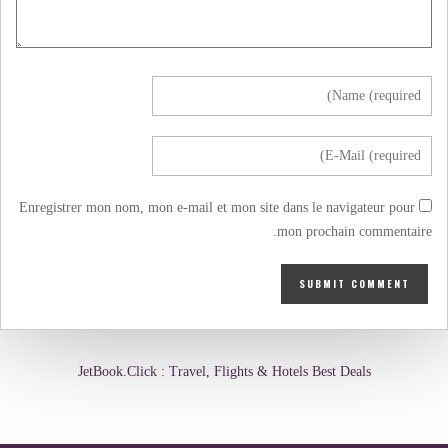
Enregistrer mon nom, mon e-mail et mon site dans le navigateur pour
mon prochain commentaire.
JetBook.Click : Travel, Flights & Hotels Best Deals