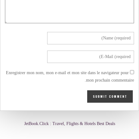
Enregistrer mon nom, mon e-mail et mon site dans le navigateur pour
mon prochain commentaire.
JetBook.Click : Travel, Flights & Hotels Best Deals