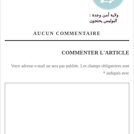
ولاية أمن وجدة :
البوليس يحتجون
ويوجهون رسالة الى
من يعنيهم هذا الأمر
AUCUN COMMENTAIRE
VIDEO
COMMENTER L'ARTICLE
Votre adresse e-mail ne sera pas publiée.
Les champs obligatoires sont
*
indiqués avec