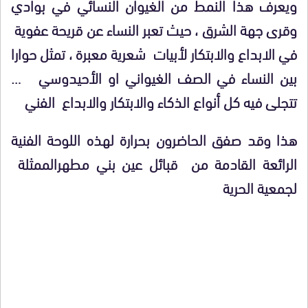
ويعرف هذا النمط من الغيوان النسائي في بوادي
وقرى جهة الشرق ، حيث تعبر النساء عن قريحة عفوية
في الابداع والابتكار لأبيات شعرية معبرة ، تمثل حوارا
بين النساء في الصف الغيواني او الأحيدوسي …
تتجلى فيه كل أنواع الذكاء والابتكار والابداع الفني
هذا وقد صفق الحاضرون بحرارة لهذه اللوحة الفنية
الرائعة القادمة من قبائل عين بني مطهرالممثلة
لجمعية الحرية