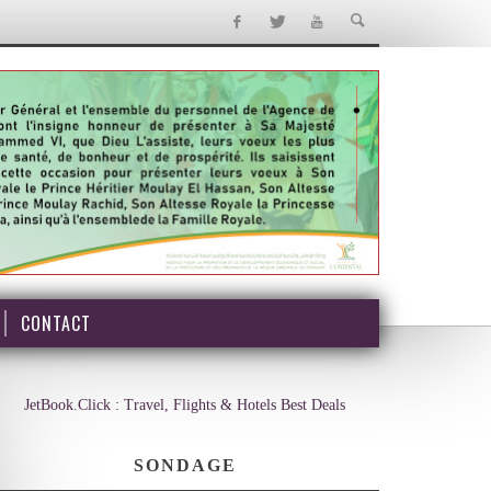
CONTACT
JetBook.Click : Travel, Flights & Hotels Best Deals
SONDAGE