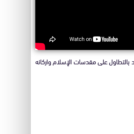
 بالتطاول على مقدسات الإسلام واركانه