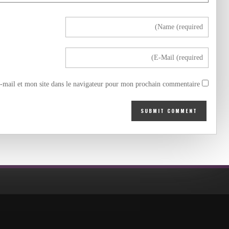
mail et mon site dans le navigateur pour mon prochain commentaire.