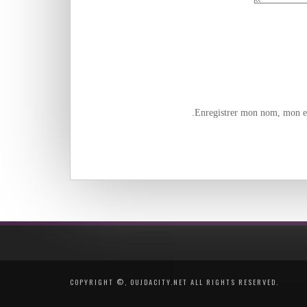
Enregistrer mon nom, mon e-
COPYRIGHT ©, OUJDACITY.NET ALL RIGHTS RESERVED.