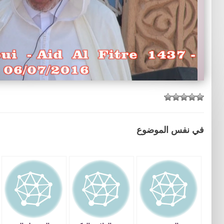
في نفس الموضوع