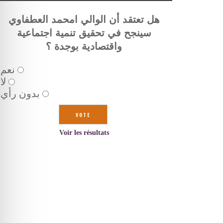
هل تعتقد أن الوالي امحمد العطفاوي
سينجح في تحقيق تنمية اجتماعية
واقتصادية بوجدة ؟
نعم
لا
بدون رأي
Voir les résultats