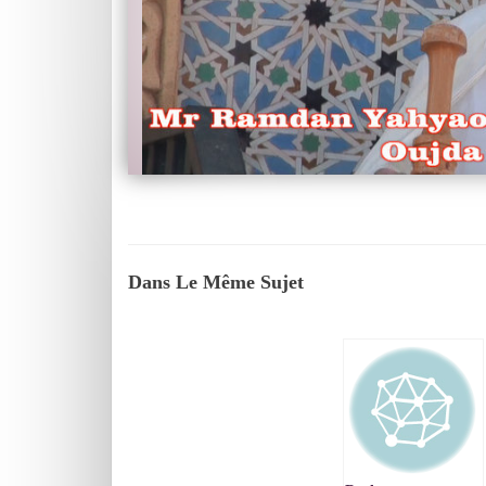
Dans Le Même Sujet